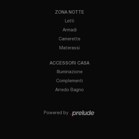
ZONA NOTTE
Letti
Armadi
Camerette
Materassi
ACCESSORI CASA
Illuminazione
Complementi
Arredo Bagno
Powered by