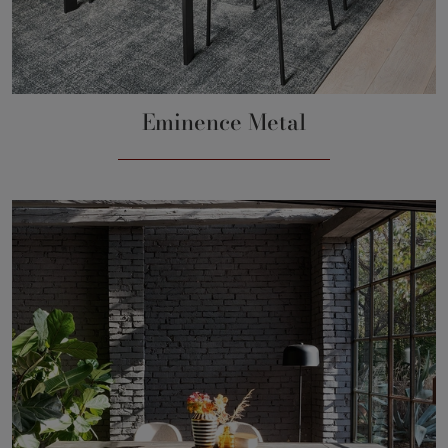
Eminence Metal