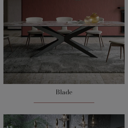
Blade