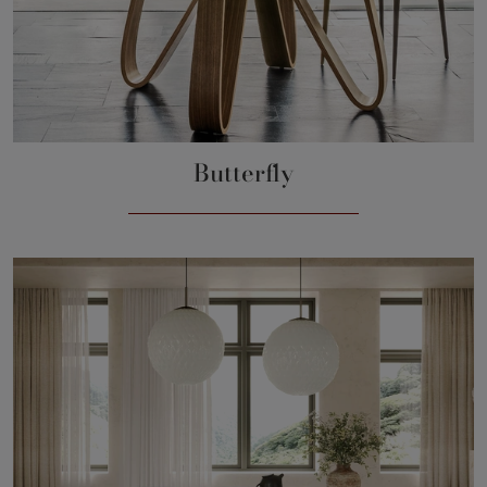
Butterfly