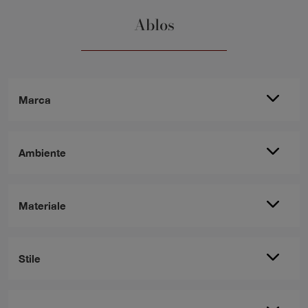
Ablos
Marca
Ambiente
Materiale
Stile