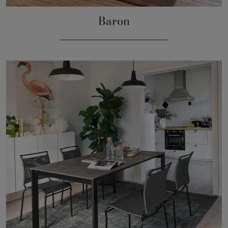
Baron