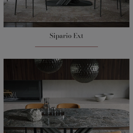
Sipario Ext