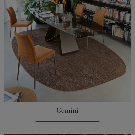
Gemini