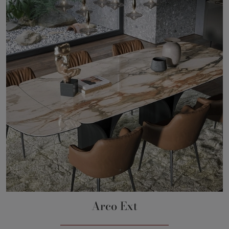
Arco Ext