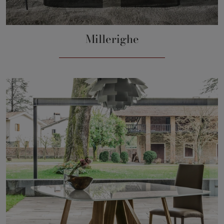
Millerighe