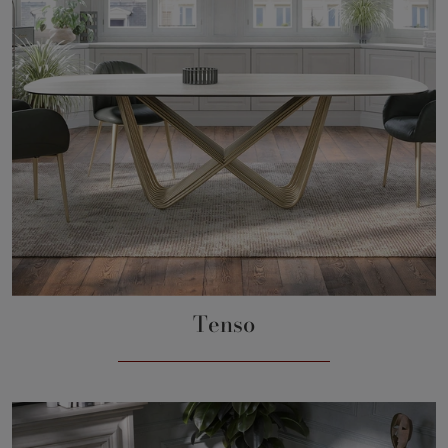
Tenso