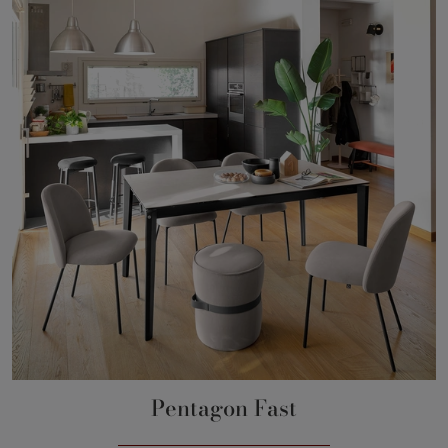
Pentagon Fast