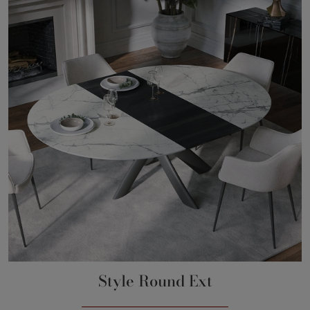
Style Round Ext