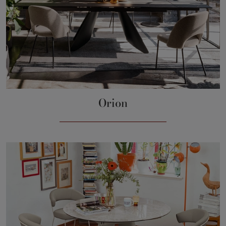
Orion