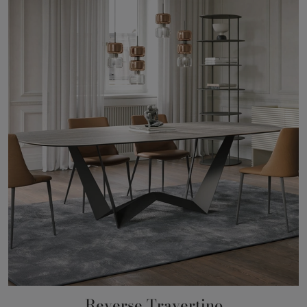
Reverse Travertino