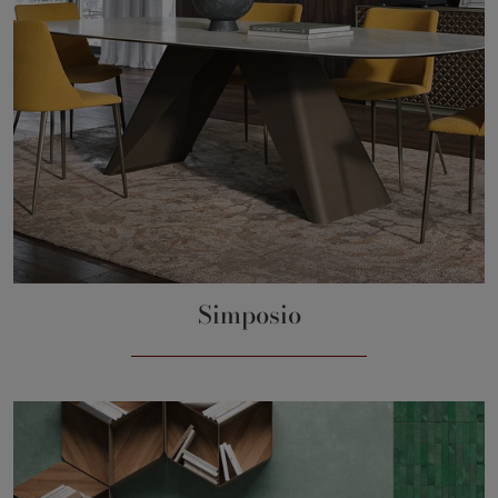
Simposio