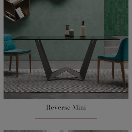
Reverse Mini