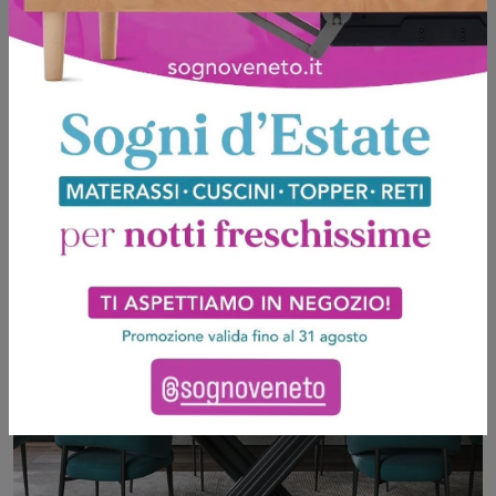
Style