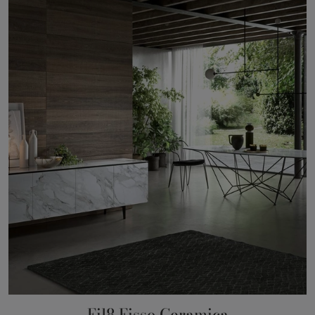
Fil8 Fisso Ceramica