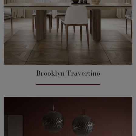
Brooklyn Travertino