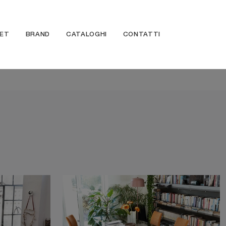
ET
BRAND
CATALOGHI
CONTATTI