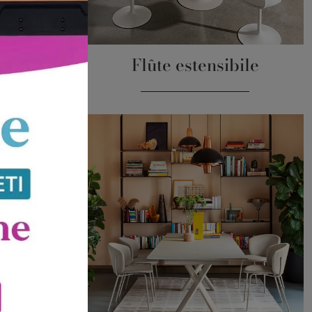
Flûte estensibile