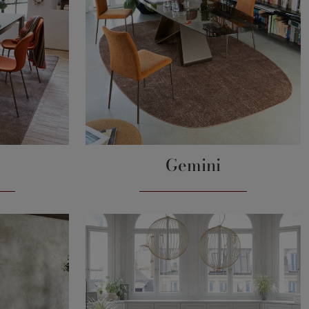
Gemini