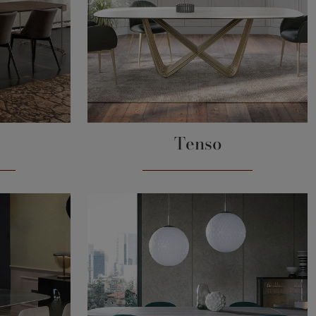
Tenso