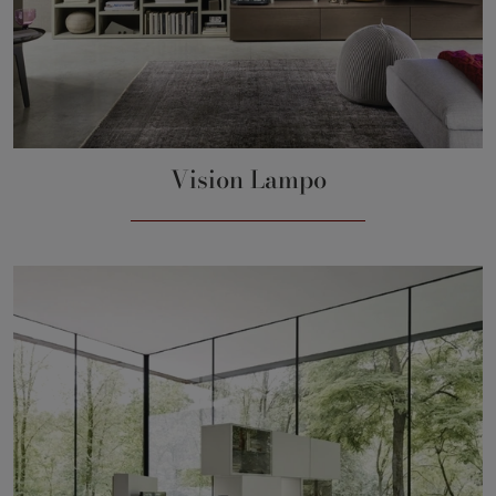
Vision Lampo