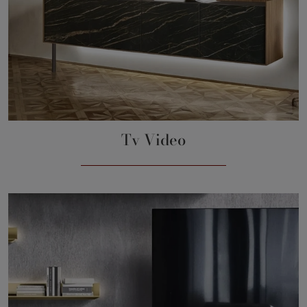
Tv Video