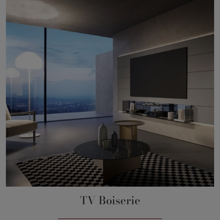
TV Boiserie