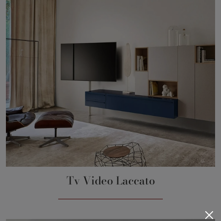
Tv Video Laccato