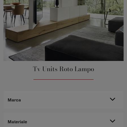
Tv Units Roto Lampo
Marca
Materiale