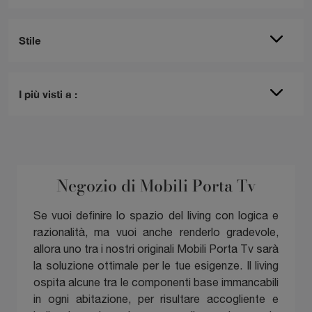
Stile
I più visti a :
Negozio di Mobili Porta Tv
Se vuoi definire lo spazio del living con logica e
razionalità, ma vuoi anche renderlo gradevole,
allora uno tra i nostri originali Mobili Porta Tv sarà
la soluzione ottimale per le tue esigenze. Il living
ospita alcune tra le componenti base immancabili
in ogni abitazione, per risultare accogliente e