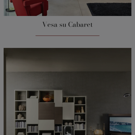
Vesa su Cabaret