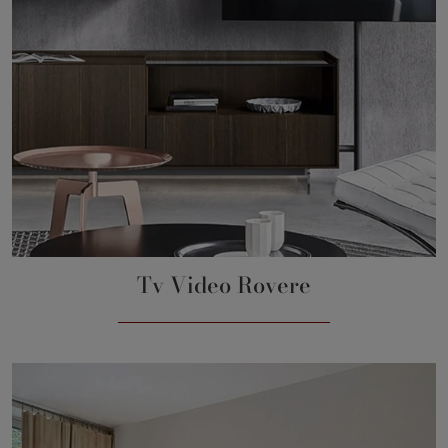
Tv Video Rovere