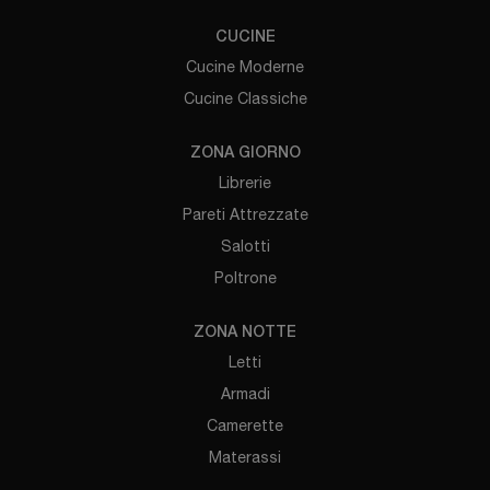
CUCINE
Cucine Moderne
Cucine Classiche
ZONA GIORNO
Librerie
Pareti Attrezzate
Salotti
Poltrone
ZONA NOTTE
Letti
Armadi
Camerette
Materassi