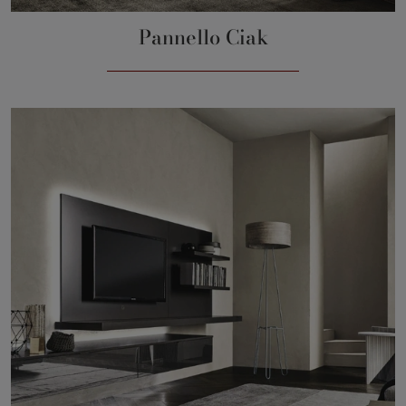
Pannello Ciak