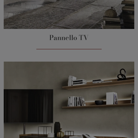
Pannello TV