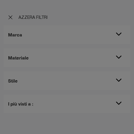
AZZERA FILTRI
Marca
Materiale
Stile
I più visti a :