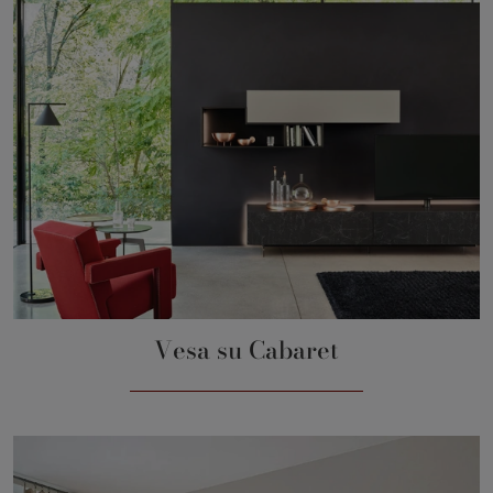
Vesa su Cabaret