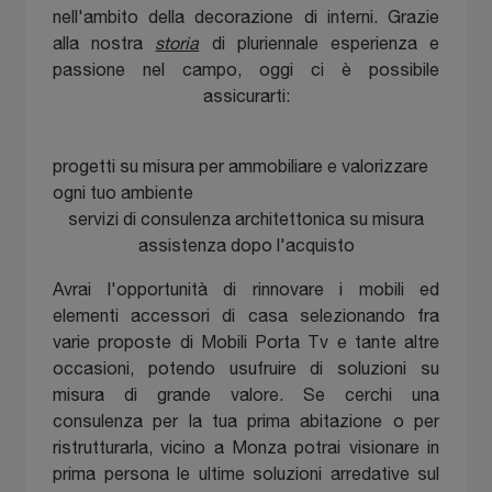
nell'ambito della decorazione di interni. Grazie
alla nostra
storia
di pluriennale esperienza e
passione nel campo, oggi ci è possibile
assicurarti:
progetti su misura per ammobiliare e valorizzare
ogni tuo ambiente
servizi di consulenza architettonica su misura
assistenza dopo l'acquisto
Avrai l'opportunità di rinnovare i mobili ed
elementi accessori di casa selezionando fra
varie proposte di Mobili Porta Tv e tante altre
occasioni, potendo usufruire di soluzioni su
misura di grande valore. Se cerchi una
consulenza per la tua prima abitazione o per
ristrutturarla, vicino a Monza potrai visionare in
prima persona le ultime soluzioni arredative sul