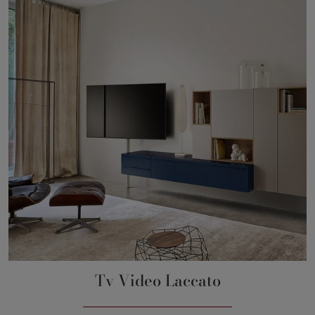
Tv Video Laccato