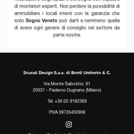
di montatori esperti. Non perdere la possibilità di
ammobiliare i locali interni con la garanzia che
Sogno Veneto
solo
può darti e nemmeno quella
di avere ogni genere di consiglio nel settore da
parte nostra.
Scurati Design S.a.s. di Bordi Umberto & C.
Via Monte Sabotino, 91
20037 - Paderno Dugnano (Milano)
Tel. +39 02-9182369
P.IVA 09735450968