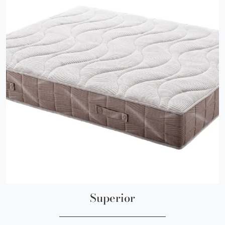
Superior