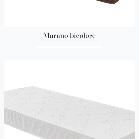
Murano bicolore