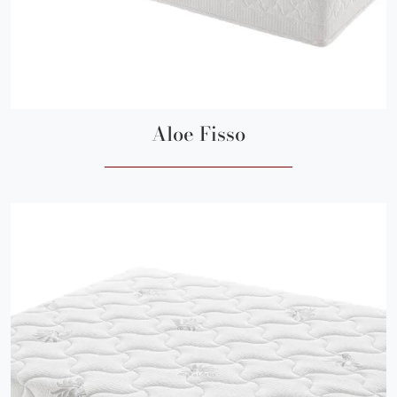
Aloe Fisso