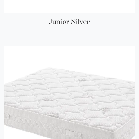
Junior Silver