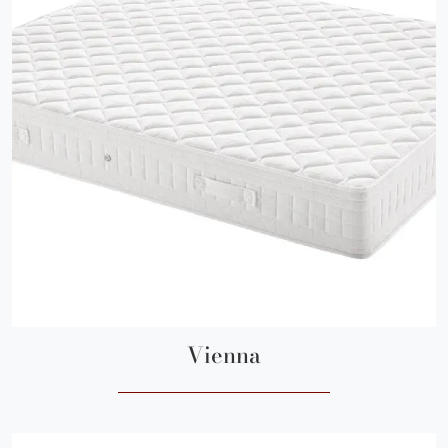
Vienna