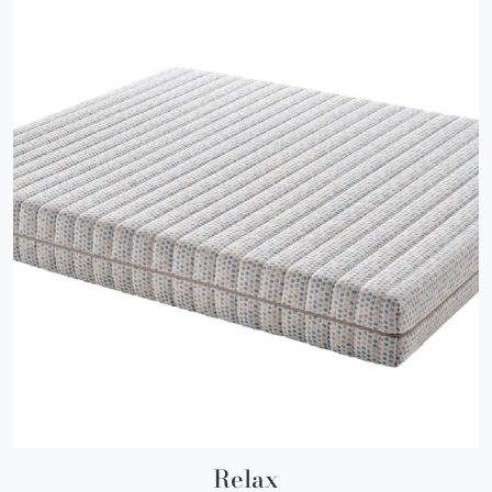
Relax