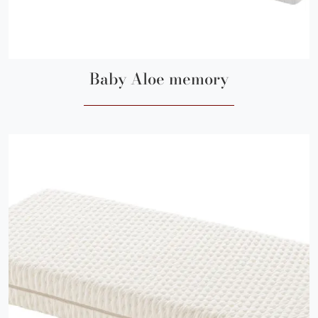
Baby Aloe memory