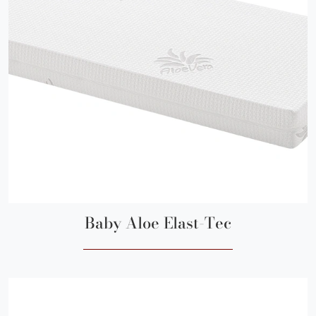
Baby Aloe Elast-Tec