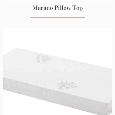
Murano Pillow Top