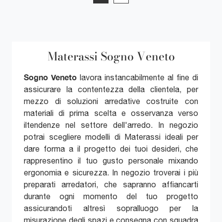
Materassi Sogno Veneto
Sogno Veneto
lavora instancabilmente al fine di
assicurare la contentezza della clientela, per
mezzo di soluzioni arredative costruite con
materiali di prima scelta e osservanza verso
iltendenze nel settore dell'arredo. In negozio
potrai scegliere modelli di Materassi ideali per
dare forma a il progetto dei tuoi desideri, che
rappresentino il tuo gusto personale mixando
ergonomia e sicurezza. In negozio troverai i più
preparati arredatori, che sapranno affiancarti
durante ogni momento del tuo progetto
assicurandoti altresì sopralluogo per la
misurazione degli spazi e consegna con squadra