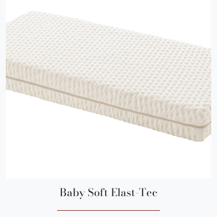
Baby Soft Elast-Tec