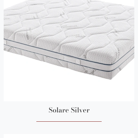
Solare Silver