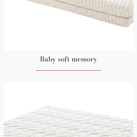
Baby soft memory