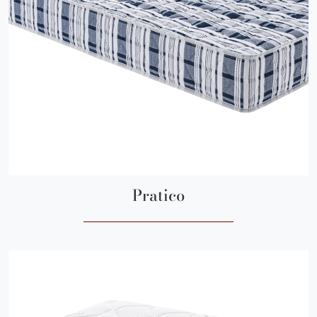
Pratico