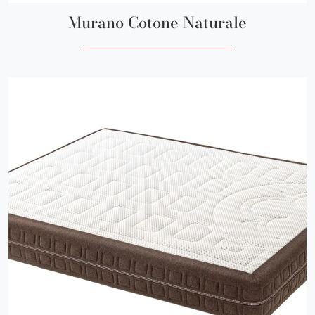
Murano Cotone Naturale