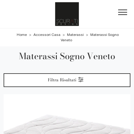
Home
>
Accessori Casa
>
Materassi
>
Materassi Sogno
Veneto
Materassi Sogno Veneto
Filtra Risultati