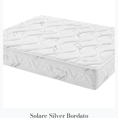
Solare Silver Bordato