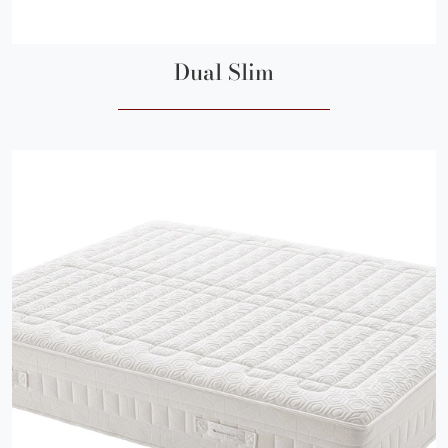
Dual Slim