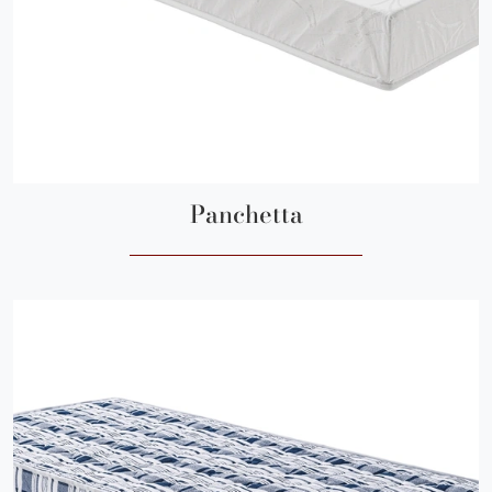
Panchetta