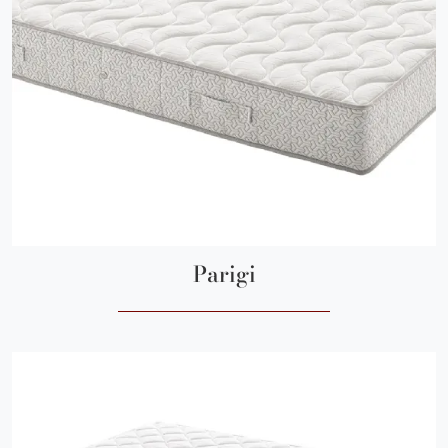
Parigi