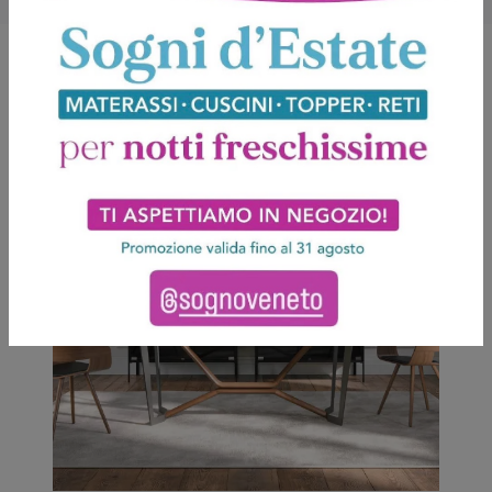
Potrebbero piacerti anche