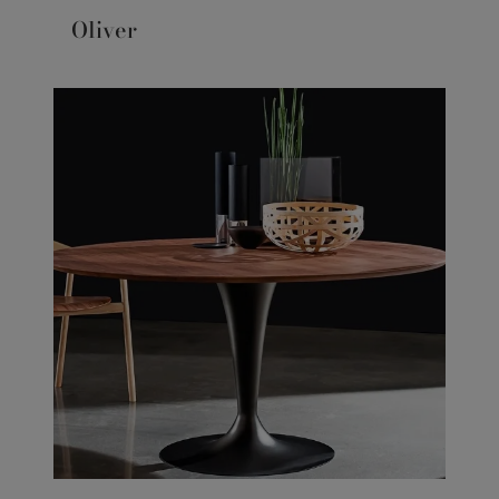
Oliver