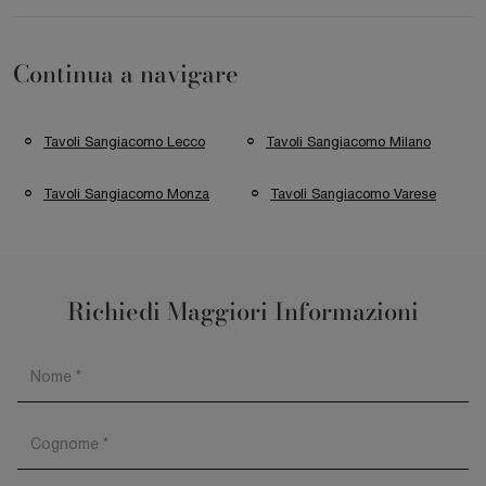
Continua a navigare
Tavoli Sangiacomo Lecco
Tavoli Sangiacomo Milano
Tavoli Sangiacomo Monza
Tavoli Sangiacomo Varese
Richiedi Maggiori Informazioni