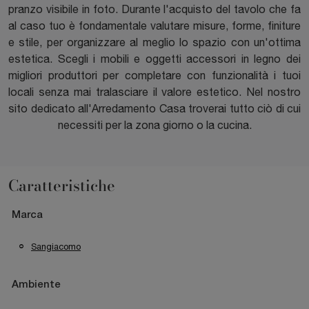
pranzo visibile in foto. Durante l'acquisto del tavolo che fa
al caso tuo è fondamentale valutare misure, forme, finiture
e stile, per organizzare al meglio lo spazio con un'ottima
estetica. Scegli i mobili e oggetti accessori in legno dei
migliori produttori per completare con funzionalità i tuoi
locali senza mai tralasciare il valore estetico. Nel nostro
sito dedicato all'Arredamento Casa troverai tutto ciò di cui
necessiti per la zona giorno o la cucina.
Caratteristiche
Marca
Sangiacomo
Ambiente