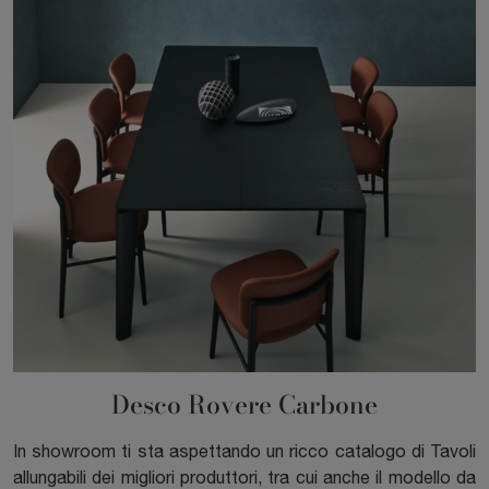
Desco Rovere Carbone
In showroom ti sta aspettando un ricco catalogo di Tavoli
allungabili dei migliori produttori, tra cui anche il modello da