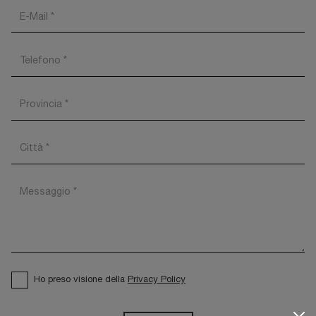
Ho preso visione della
Privacy Policy