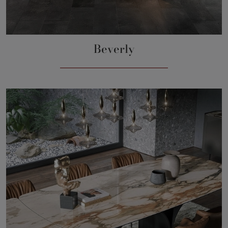
Beverly