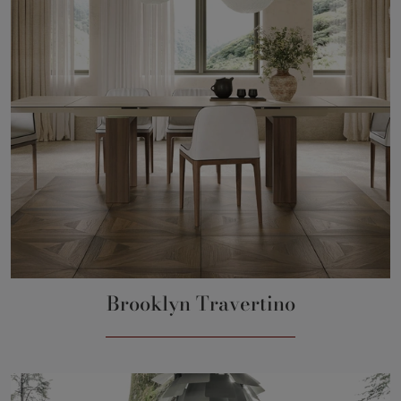
Brooklyn Travertino