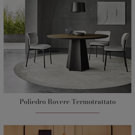
Poliedro Rovere Termotrattato