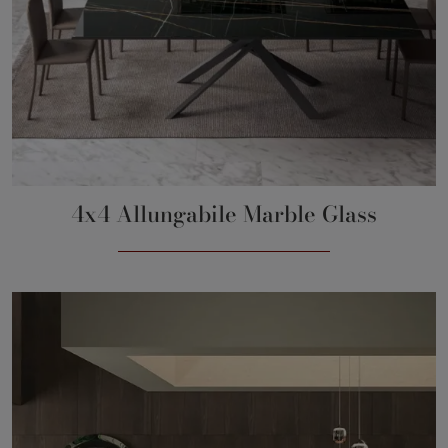
4x4 Allungabile Marble Glass