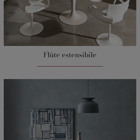
Flûte estensibile