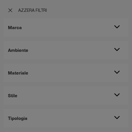
AZZERA FILTRI
Marca
Ambiente
Materiale
Stile
Tipologia