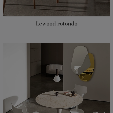
Lewood rotondo