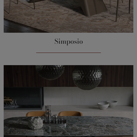
Simposio