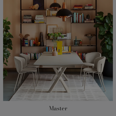
Master