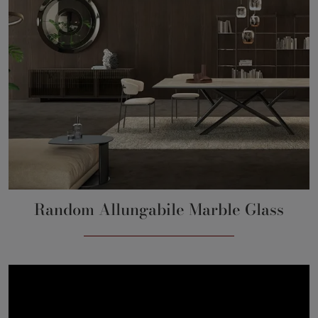
Random Allungabile Marble Glass