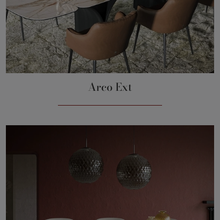
Arco Ext