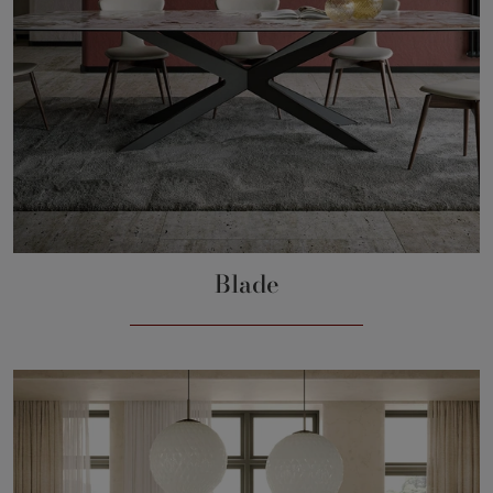
Blade