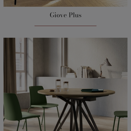
Giove Plus