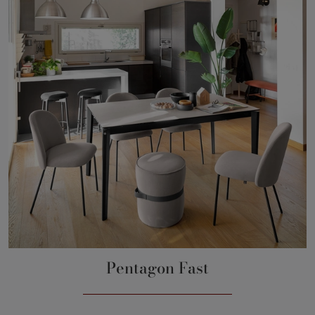
Pentagon Fast