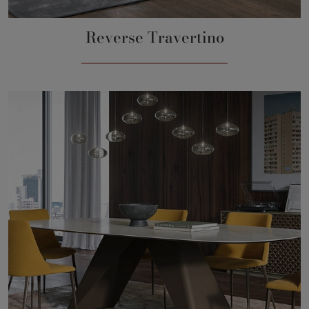
Reverse Travertino