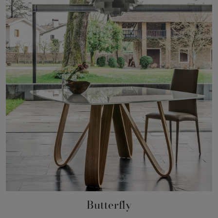
Butterfly