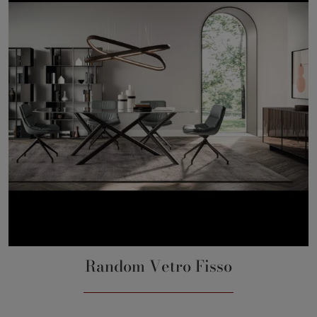
Random Vetro Fisso