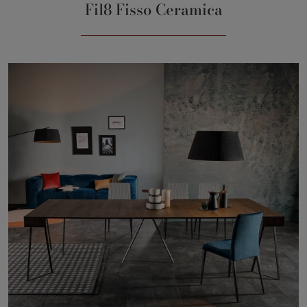
Fil8 Fisso Ceramica