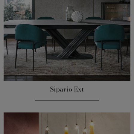
Sipario Ext