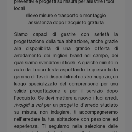
preventivi e progetti su misura per allestire i tuoi
locali
rilievo misure e trasporto e montaggio
assistenza dopo l'acquisto gratuita
Siamo capaci di gestire con serietà la
progettazione della tua abitazione, anche grazie
alla disponibilità di una grande offerta di
arredamento dei migliori brand nel campo, dei
quali siamo rivenditori ufficiali. A qualche minuto in
auto da Lecco ti sta aspettando la quasi infinita
gamma di Tavoli disponibili nel nostro negozio, un
luogo specializzato del comprensorio per una
valida progettazione e per il servizio dopo
l'acquisto. Se devi mettere a nuovo i tuoi arredi,
rivolgiti a noi
per un progetto d'arredo studiato
su misura, non indugiare, ti accompagneremo
nell'arredare la tua abitazione con passione ed
esperienza. Ti seguiamo nella selezione delle