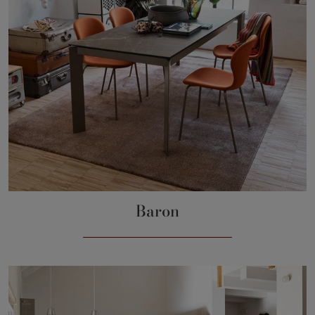
Baron