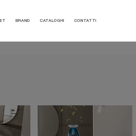
ET
BRAND
CATALOGHI
CONTATTI