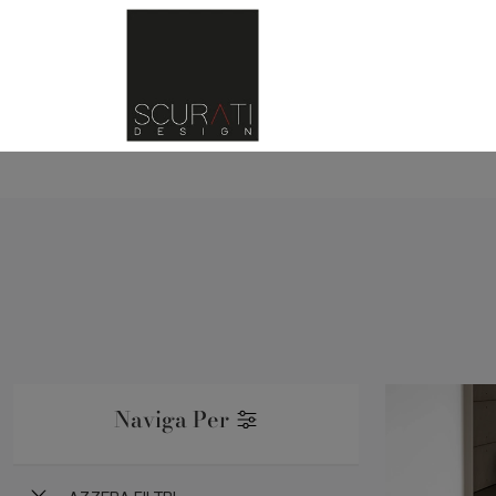
Naviga Per