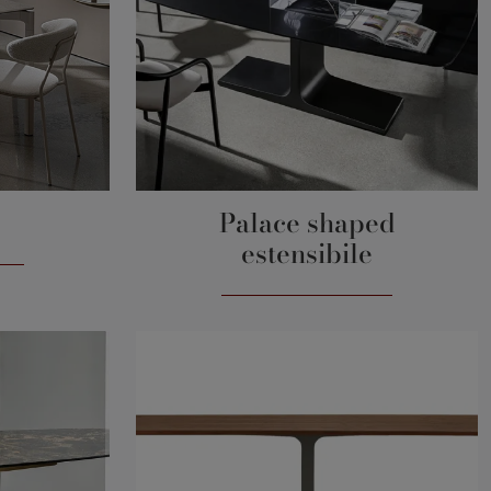
Palace shaped
estensibile