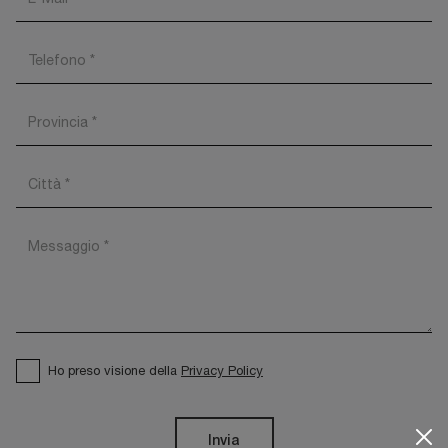
Ho preso visione della
Privacy Policy
Invia