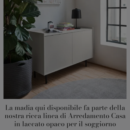
La madia qui disponibile fa parte della
nostra ricca linea di Arredamento Casa
in laccato opaco per il soggiorno