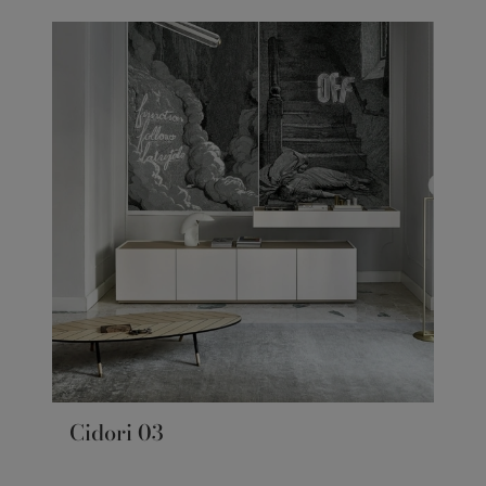
Cidori 03