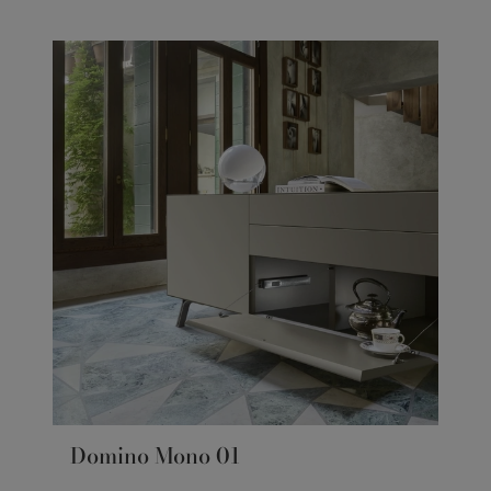
Domino Mono 01