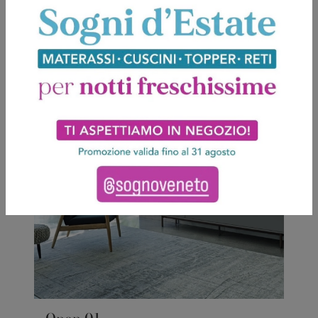
Potrebbero piacerti anche