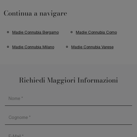
Continua a navigare
Madie Connubia Bergamo
Madie Connubia Como
Madie Connubia Milano
Madie Connubia Varese
Richiedi Maggiori Informazioni