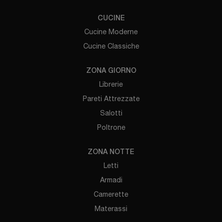
CUCINE
Cucine Moderne
Cucine Classiche
ZONA GIORNO
Librerie
Pareti Attrezzate
Salotti
Poltrone
ZONA NOTTE
Letti
Armadi
Camerette
Materassi