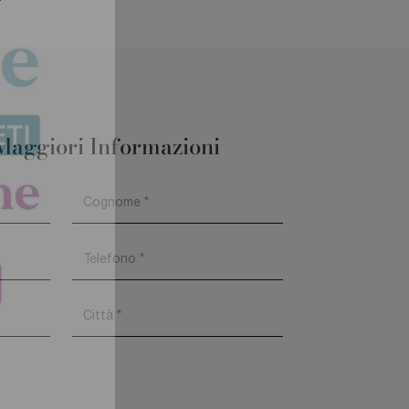
Maggiori Informazioni