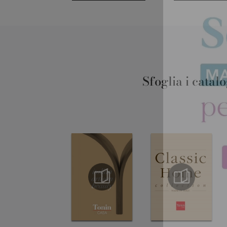
Sfoglia i catal