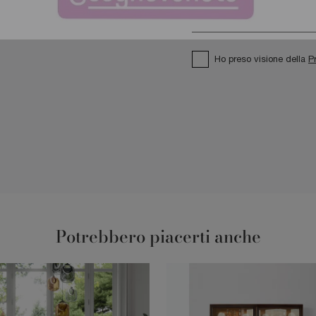
Ho preso visione della
P
Potrebbero piacerti anche