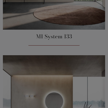
M1 System 133