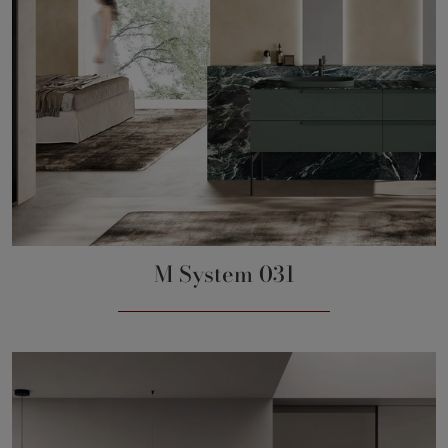
M System 031