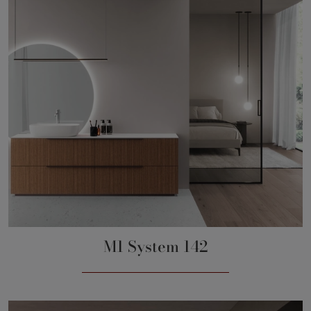
M1 System 142