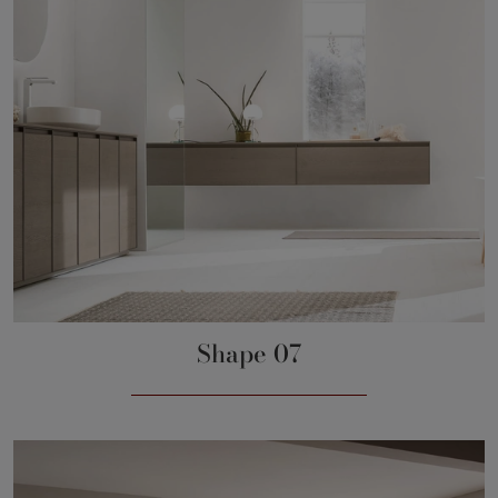
Shape 07