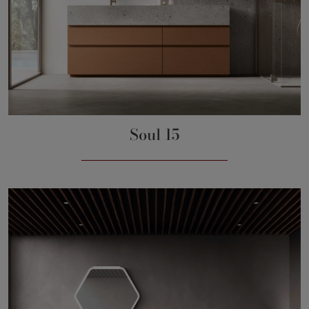
Soul 15