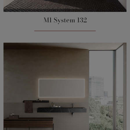
M1 System 132