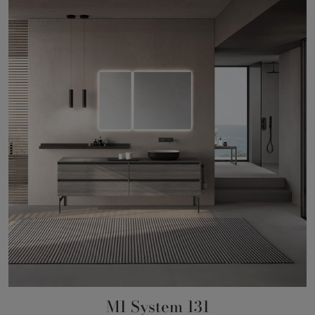
M1 System 131