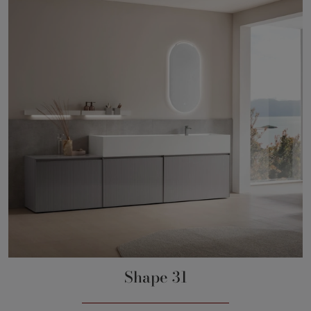
Shape 31