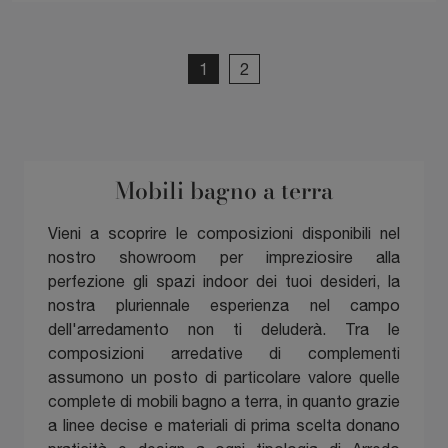
1
2
Mobili bagno a terra
Vieni a scoprire le composizioni disponibili nel
nostro showroom per impreziosire alla
perfezione gli spazi indoor dei tuoi desideri, la
nostra pluriennale esperienza nel campo
dell'arredamento non ti deluderà. Tra le
composizioni arredative di complementi
assumono un posto di particolare valore quelle
complete di mobili bagno a terra, in quanto grazie
a linee decise e materiali di prima scelta donano