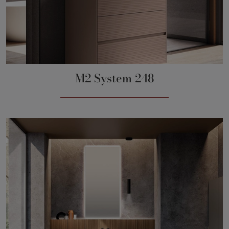
M2 System 248