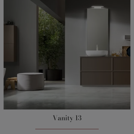
Vanity 13