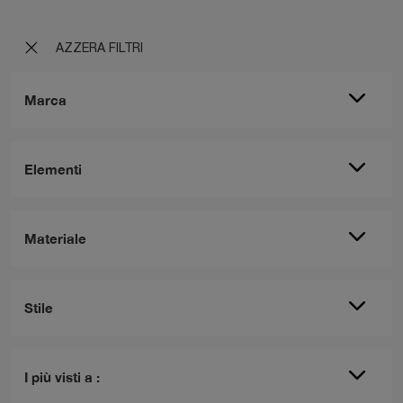
AZZERA FILTRI
Marca
Elementi
Materiale
Stile
I più visti a :