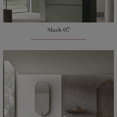
Slash 07