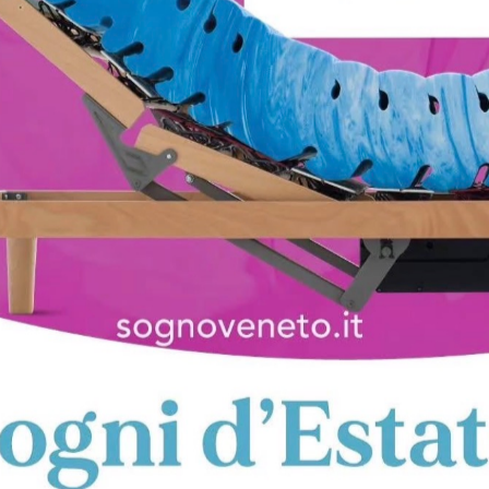
Quadro