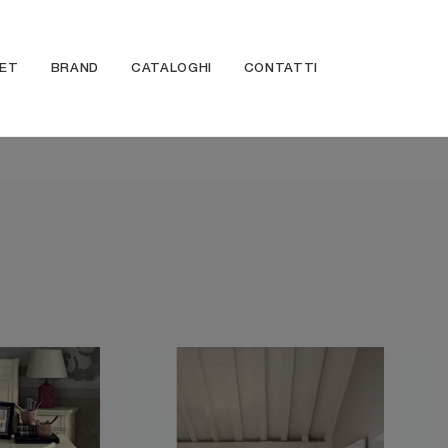
ET
BRAND
CATALOGHI
CONTATTI