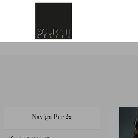
Naviga Per