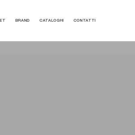
ET
BRAND
CATALOGHI
CONTATTI