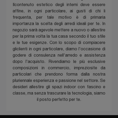
Ilcontenuto estetico degli interni deve essere
affine, in ogni particolare, ai gusti di chi li
frequenta, per tale motivo è di primaria
importanza la scelta degli arredi ideali per te. In
negozio sarà agevole mettere a nuovo o allestire
per la prima volta la tua casa secondo il tuo stile
e le tue esigenze. Con lo scopo di compiacere
gliclienti in ogni particolare, diamo l'occasione di
godere di consulenza nell'arredo e assistenza
dopo l'acquisto. Rivendiamo le più esclusive
composizioni in commercio, impreziosite da
particolari che prendono forma dalla nostra
pluriennale esperienza e passione nel settore. Se
desideri allestire gli spazi indoor con fascino e
classe, ma senza trascurare la tecnologia, siamo
il posto perfetto per te.