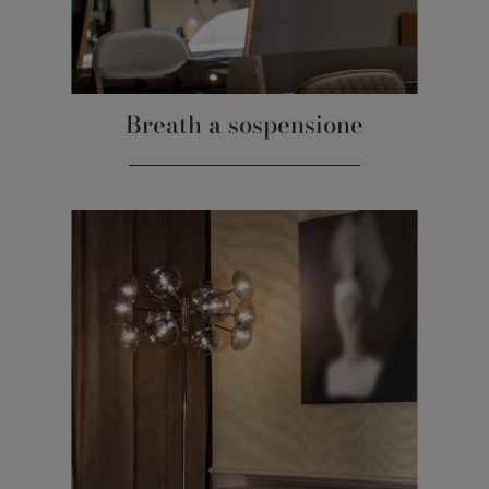
Breath a sospensione