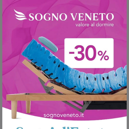
Venice Moon a sospensione