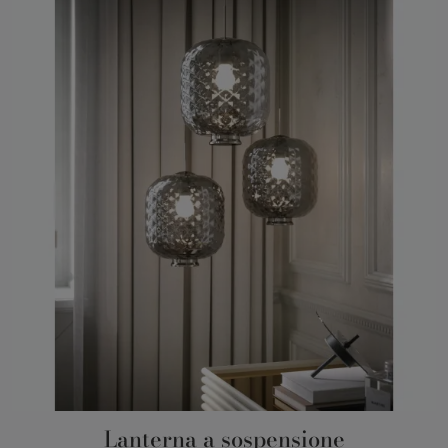
Lanterna a sospensione