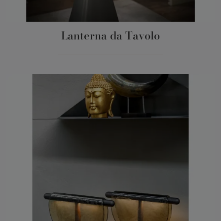
Lanterna da Tavolo