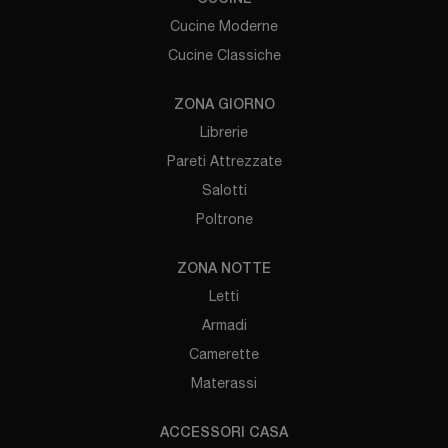
Cucine Moderne
Cucine Classiche
ZONA GIORNO
Librerie
Pareti Attrezzate
Salotti
Poltrone
ZONA NOTTE
Letti
Armadi
Camerette
Materassi
ACCESSORI CASA