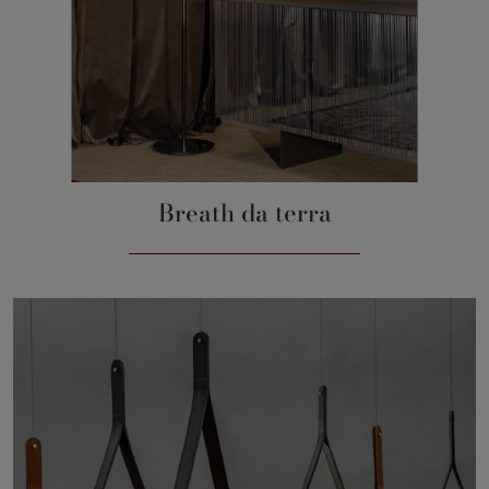
Breath da terra