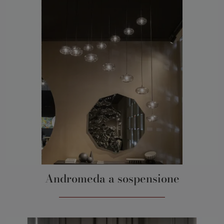
Andromeda a sospensione