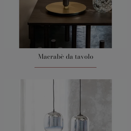
Macrabè da tavolo