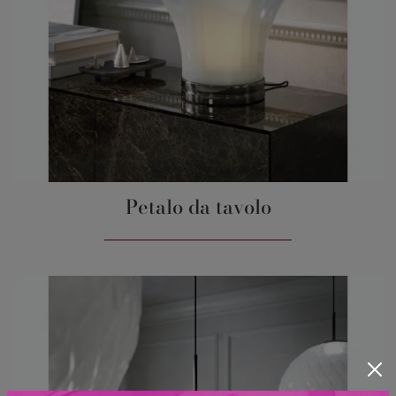
Petalo da tavolo