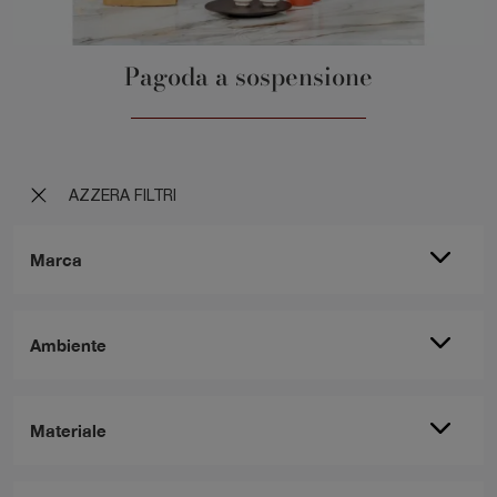
Pagoda a sospensione
AZZERA FILTRI
Marca
Ambiente
Materiale