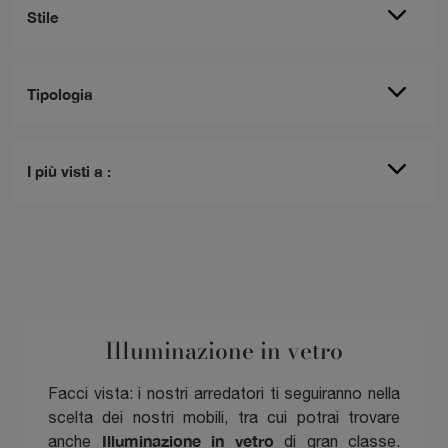
Stile
Tipologia
I più visti a :
Illuminazione in vetro
Facci vista: i nostri arredatori ti seguiranno nella
scelta dei nostri mobili, tra cui potrai trovare
Illuminazione
in vetro
anche
di gran classe.