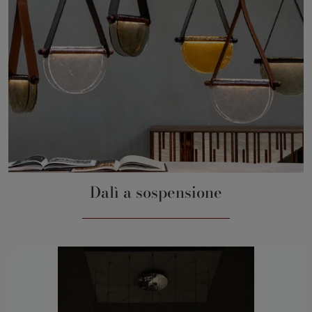
Dalì a sospensione