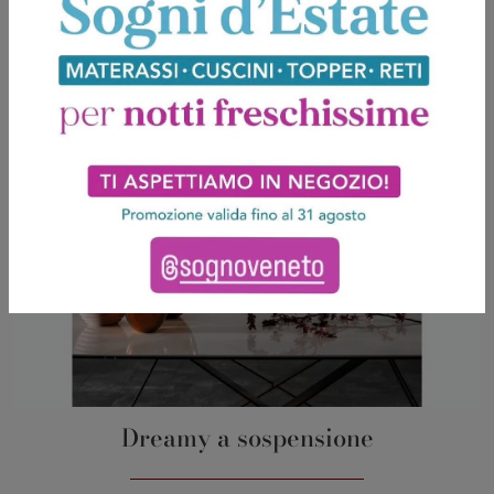
Dreamy a sospensione