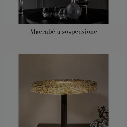
Macrabè a sospensione