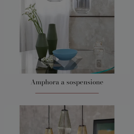
Amphora a sospensione