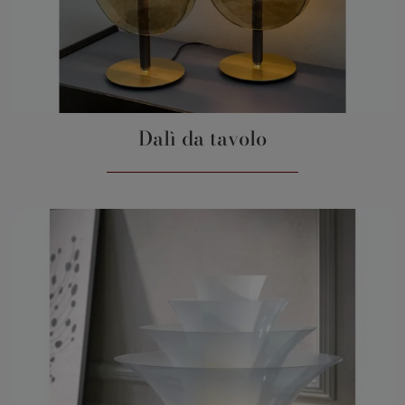
Dalì da tavolo