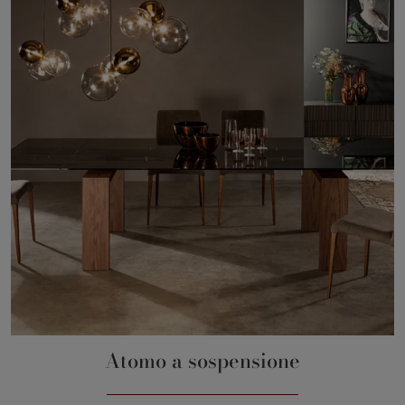
Atomo a sospensione