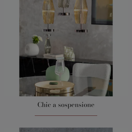
Chic a sospensione