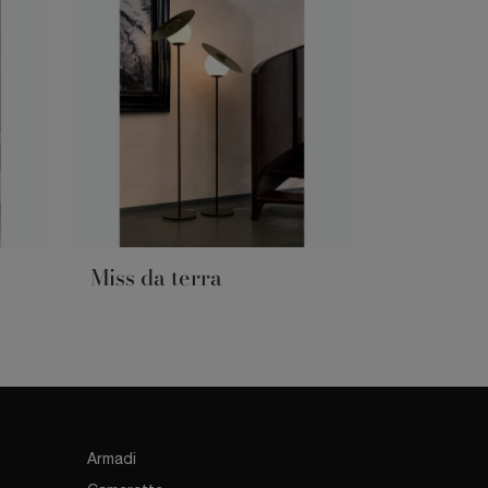
Miss da terra
Armadi