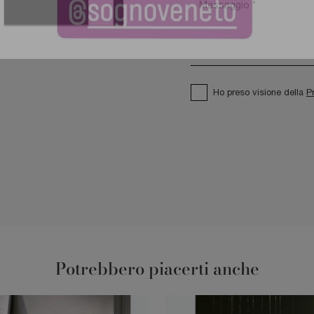
Ho preso visione della
P
Potrebbero piacerti anche