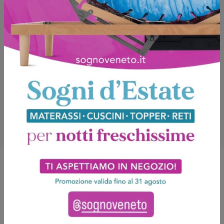
Potrebbero piacerti anche