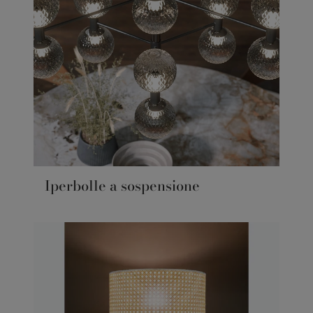
Iperbolle a sospensione