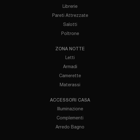
Librerie
Pareti Attrezzate
Salotti
Poltrone
ZONA NOTTE
Letti
Armadi
Camerette
Materassi
ACCESSORI CASA
Illuminazione
Complementi
Arredo Bagno