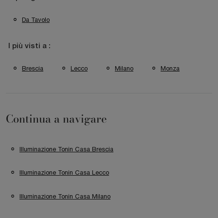
Da Tavolo
I più visti a :
Brescia
Lecco
Milano
Monza
Continua a navigare
Illuminazione Tonin Casa Brescia
Illuminazione Tonin Casa Lecco
Illuminazione Tonin Casa Milano