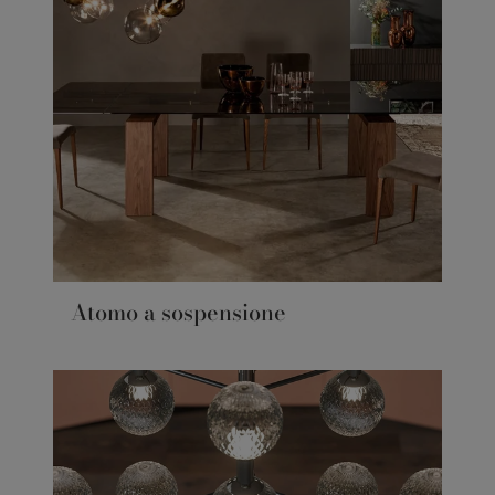
Atomo a sospensione