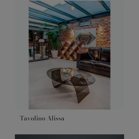
Tavolino Alissa