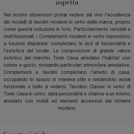
aspetta
Nel nostro showroom potrai vedere dal vivo l'eccellenza
dei modelli di tavolini moderni in vetro della marca, proprio
come questa soluzione in foto. Particolarmente versatili e
multifunzionali, i Complementi moderni in vetro rispondono
a funzioni disparate: completano le doti di funzionalità e
l'estetica del locale. Le composizioni di grande valore
estetico del marchio Tonin Casa arredano l'habitat con
colore e gusto, ricreando particolari atmosfere arredative.
Complementi e tavolini completano l'arredo di casa,
occupando lo spazio in maniera utile e rendendolo assai
funzionale e bello a vedersi. Tavolino Classic in vetro di
Tonin Casa in vetro: darà personalità e charme a un interno
arredato con mobili ed elementi accessori dai richiami
moderni.