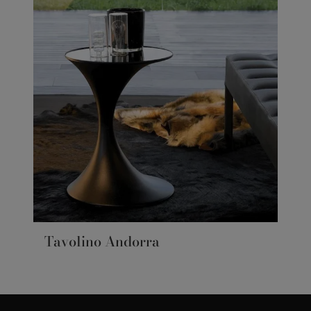
Tavolino Andorra