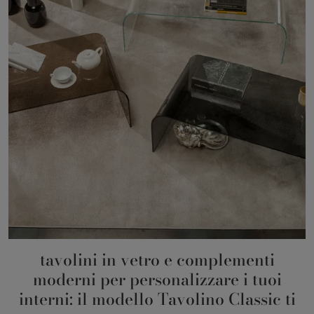
tavolini in vetro e complementi
moderni per personalizzare i tuoi
interni: il modello Tavolino Classic ti