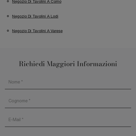
Negozio Di Tavolini A Como
Negozio Di Tavolini A Lodi
Negozio Di Tavolini A Varese
Richiedi Maggiori Informazioni