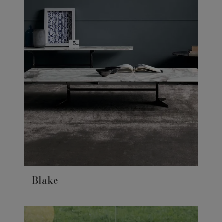
Blake