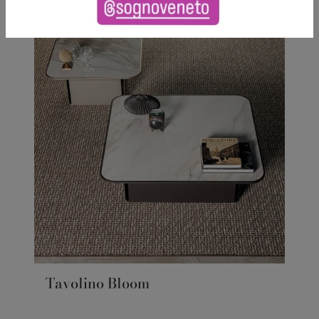
Tavolino Bloom