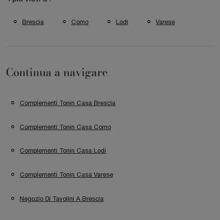
Brescia
Como
Lodi
Varese
Continua a navigare
Complementi Tonin Casa Brescia
Complementi Tonin Casa Como
Complementi Tonin Casa Lodi
Complementi Tonin Casa Varese
Negozio Di Tavolini A Brescia