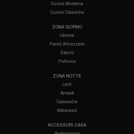
Cucine Moderne
Cucine Classiche
ZONA GIORNO
Librerie
Pareti Attrezzate
Salotti
Poltrone
ZONA NOTTE
Letti
Armadi
Camerette
Materassi
ACCESSORI CASA
Illuminazione