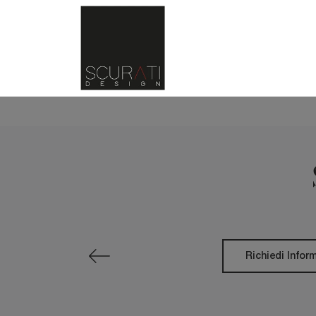
Richiedi Infor