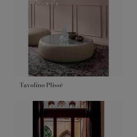
Tavolino Plissé