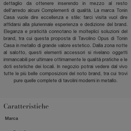
dettaglio da ottenere inserendo in mezzo al resto
dell'arredo alcuni Complementi di qualità. La marca Tonin
Casa vuole dire eccellenza e stile: farci visita vuol dire
affidarsi alla pluriennale esperienza e dedizione del brand.
Eleganza e praticità connotano le molteplici soluzioni del
brand, tra cui questa proposta di Tavolino Opus di Tonin
Casa in metallo di grande valore estetico. Dalla zona notte
al salotto, questi elementi accessori si rivelano oggetti
immancabili per ultimare ottimamente le qualità pratiche e le
doti estetiche dei locali. In negozio potrai vedere dal vivo
tutte le più belle composizioni del noto brand, tra cui trovi
pure quelle complete di tavolini moderni in metallo.
Caratteristiche
Marca