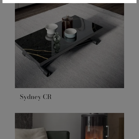
Sydney CR