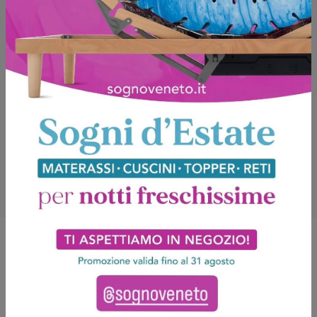
Potrebbero piacerti anche