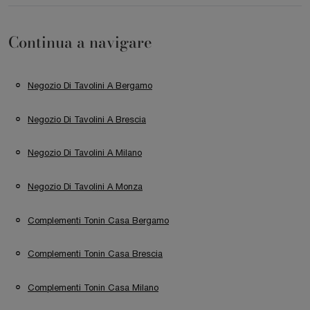
Continua a navigare
Negozio Di Tavolini A Bergamo
Negozio Di Tavolini A Brescia
Negozio Di Tavolini A Milano
Negozio Di Tavolini A Monza
Complementi Tonin Casa Bergamo
Complementi Tonin Casa Brescia
Complementi Tonin Casa Milano