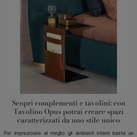
Scopri complementi e tavolini: con
Tavolino Opus potrai creare spazi
caratterizzati da uno stile unico
Per impreziosire al meglio gli ambienti interni basta un