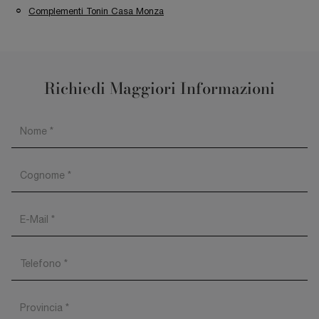
Complementi Tonin Casa Monza
Richiedi Maggiori Informazioni