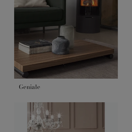
Geniale