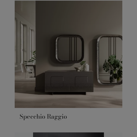
Specchio Raggio