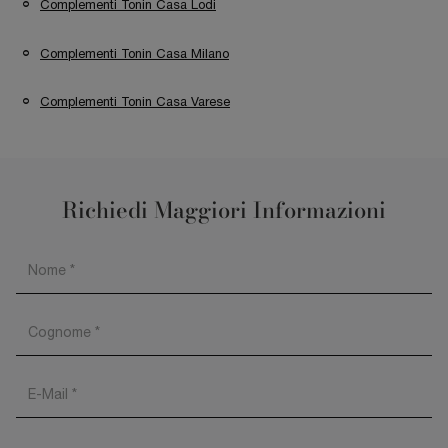
Complementi Tonin Casa Lodi
Complementi Tonin Casa Milano
Complementi Tonin Casa Varese
Richiedi Maggiori Informazioni