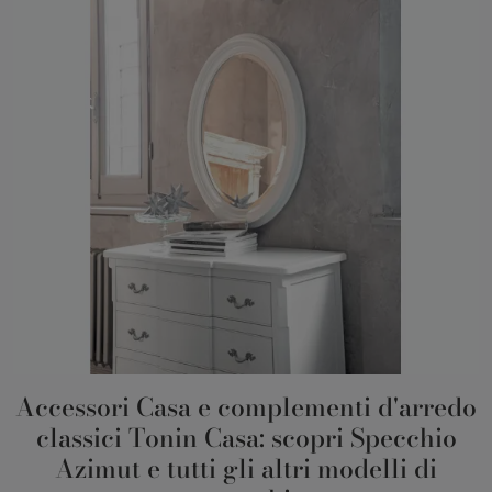
Accessori Casa e complementi d'arredo
classici Tonin Casa: scopri Specchio
Azimut e tutti gli altri modelli di