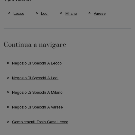
Lecco
Lodi
Milano
Varese
Continua a navigare
Negozio Di Specchi A Lecco
Negozio Di Specchi A Lodi
Negozio Di Specchi A Milano
Negozio Di Specchi A Varese
Complementi Tonin Casa Lecco