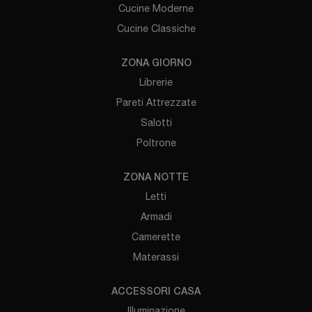
Cucine Moderne
Cucine Classiche
ZONA GIORNO
Librerie
Pareti Attrezzate
Salotti
Poltrone
ZONA NOTTE
Letti
Armadi
Camerette
Materassi
ACCESSORI CASA
Illuminazione