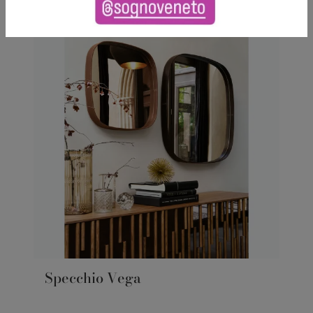
Specchio Vega