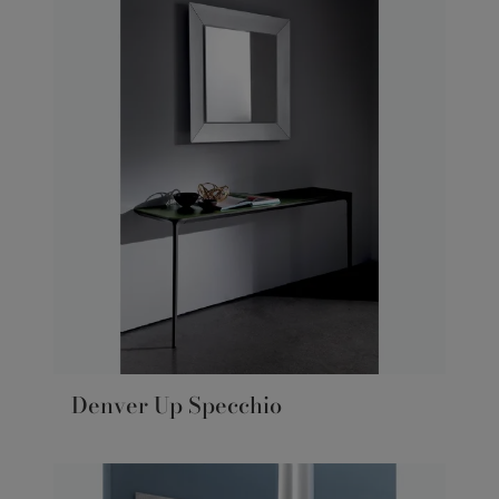
Denver Up Specchio