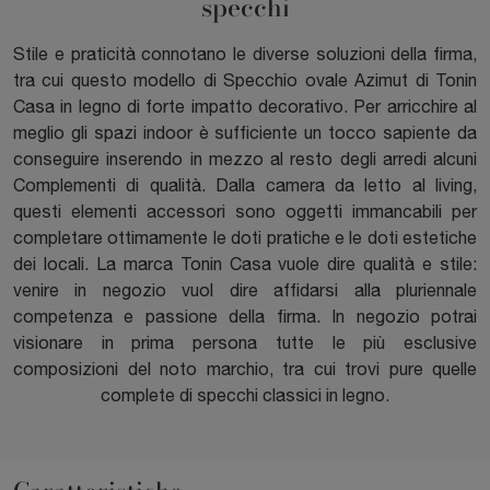
specchi
Stile e praticità connotano le diverse soluzioni della firma,
tra cui questo modello di Specchio ovale Azimut di Tonin
Casa in legno di forte impatto decorativo. Per arricchire al
meglio gli spazi indoor è sufficiente un tocco sapiente da
conseguire inserendo in mezzo al resto degli arredi alcuni
Complementi di qualità. Dalla camera da letto al living,
questi elementi accessori sono oggetti immancabili per
completare ottimamente le doti pratiche e le doti estetiche
dei locali. La marca Tonin Casa vuole dire qualità e stile:
venire in negozio vuol dire affidarsi alla pluriennale
competenza e passione della firma. In negozio potrai
visionare in prima persona tutte le più esclusive
composizioni del noto marchio, tra cui trovi pure quelle
complete di specchi classici in legno.