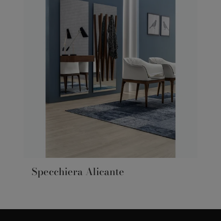
Specchiera Alicante