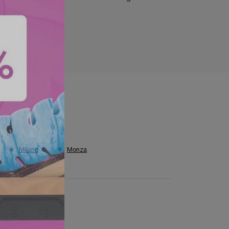
Milano
Monza