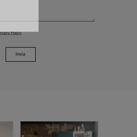
rivacy Policy
Invia