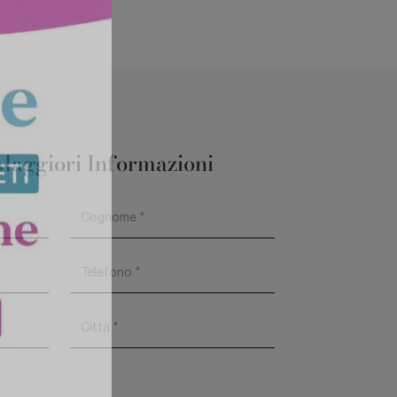
Maggiori Informazioni