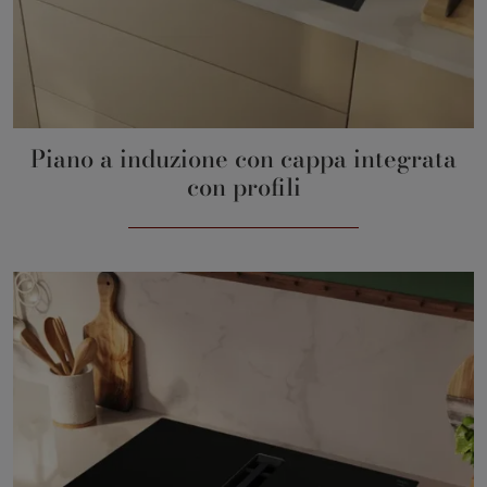
Piano a induzione con cappa integrata
con profili