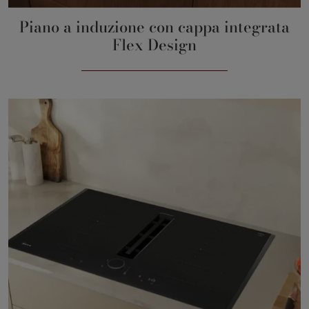
Piano a induzione con cappa integrata
Flex Design