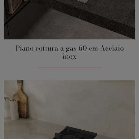
Piano cottura a gas 60 cm Acciaio
inox