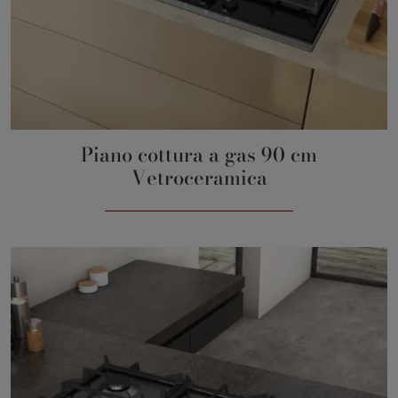
Piano cottura a gas 90 cm
Vetroceramica