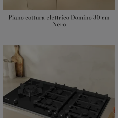
Piano cottura elettrico Domino 30 cm
Nero