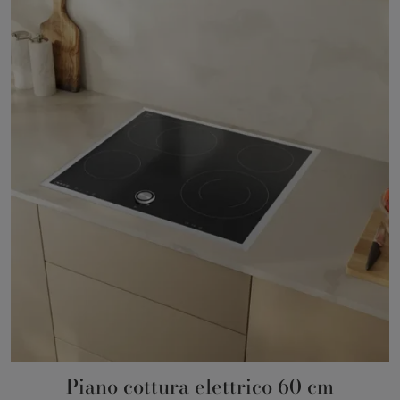
Piano cottura elettrico 60 cm