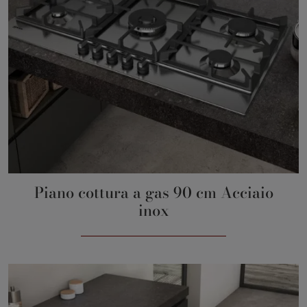
Piano cottura a gas 90 cm Acciaio
inox