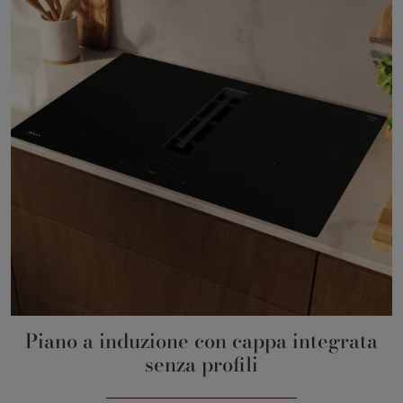
Piano a induzione con cappa integrata
senza profili