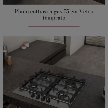
Piano cottura a gas 75 cm Vetro
temprato