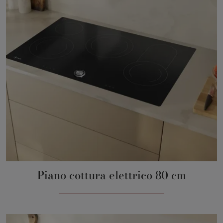
Piano cottura elettrico 80 cm