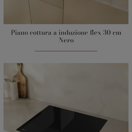
Piano cottura a induzione flex 30 cm
Nero