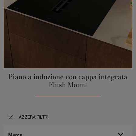
Piano a induzione con cappa integrata
Flush Mount
AZZERA FILTRI
Marca