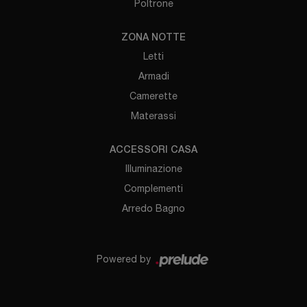
Poltrone
ZONA NOTTE
Letti
Armadi
Camerette
Materassi
ACCESSORI CASA
Illuminazione
Complementi
Arredo Bagno
Powered by