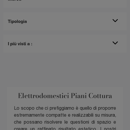
Tipologia
I più visti a :
Elettrodomestici Piani Cottura
Lo scopo che ci prefiggiamo è quello di proporre
estremamente compatte e realizzabili su misura,
che possano risolvere le questioni di spazio e
creare un raffinato risultato estetico. I nostri