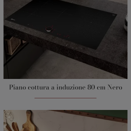
Piano cottura a induzione 80 cm Nero