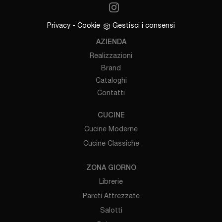
Privacy
-
Cookie
Gestisci i consensi
AZIENDA
Realizzazioni
Brand
Cataloghi
Contatti
CUCINE
Cucine Moderne
Cucine Classiche
ZONA GIORNO
Librerie
Pareti Attrezzate
Salotti