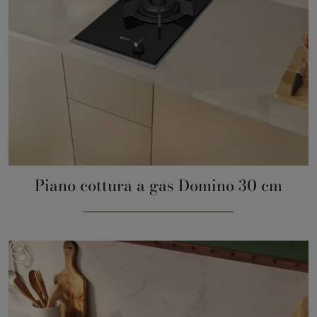
Piano cottura a gas Domino 30 cm