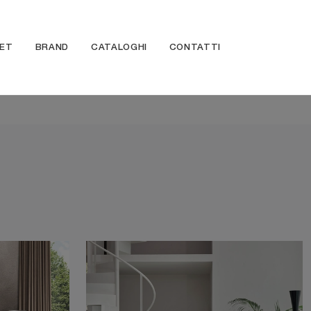
ET
BRAND
CATALOGHI
CONTATTI