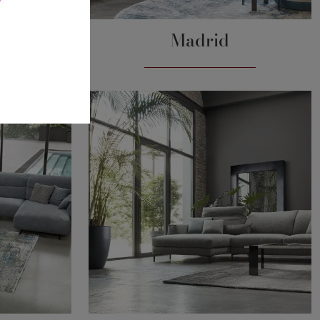
Madrid