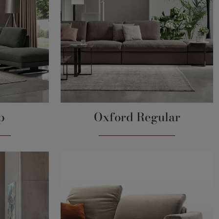
p
Oxford Regular