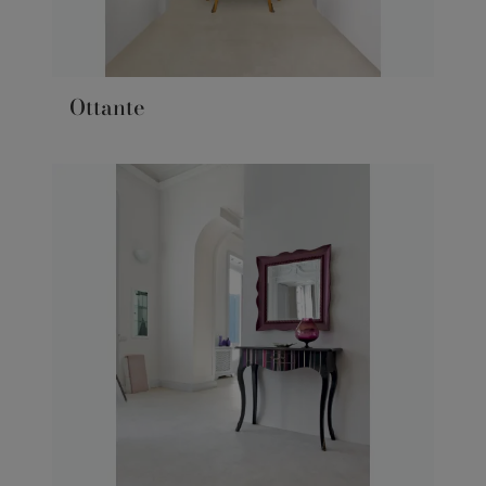
Ottante