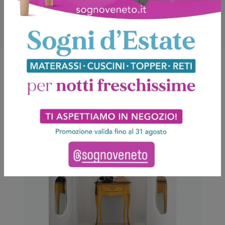
Potrebbero piacerti anche