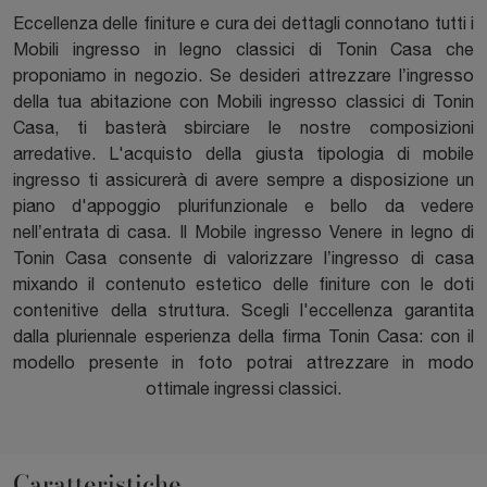
Eccellenza delle finiture e cura dei dettagli connotano tutti i
Mobili ingresso in legno classici di Tonin Casa che
proponiamo in negozio. Se desideri attrezzare l’ingresso
della tua abitazione con Mobili ingresso classici di Tonin
Casa, ti basterà sbirciare le nostre composizioni
arredative. L'acquisto della giusta tipologia di mobile
ingresso ti assicurerà di avere sempre a disposizione un
piano d'appoggio plurifunzionale e bello da vedere
nell’entrata di casa. Il Mobile ingresso Venere in legno di
Tonin Casa consente di valorizzare l’ingresso di casa
mixando il contenuto estetico delle finiture con le doti
contenitive della struttura. Scegli l'eccellenza garantita
dalla pluriennale esperienza della firma Tonin Casa: con il
modello presente in foto potrai attrezzare in modo
ottimale ingressi classici.
Caratteristiche