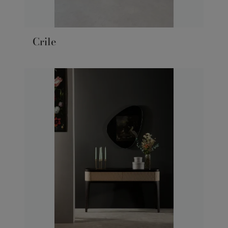
Crile