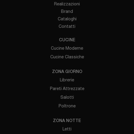
Realizzazioni
Brand
Cataloghi
Contatti
CUCINE
Cucine Moderne
Cucine Classiche
ZONA GIORNO
Librerie
Pareti Attrezzate
Salotti
Poltrone
ZONA NOTTE
Letti