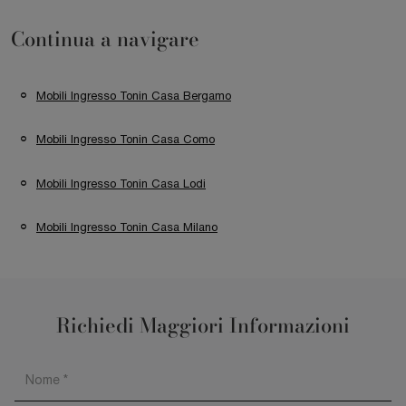
Continua a navigare
Mobili Ingresso Tonin Casa Bergamo
Mobili Ingresso Tonin Casa Como
Mobili Ingresso Tonin Casa Lodi
Mobili Ingresso Tonin Casa Milano
Richiedi Maggiori Informazioni