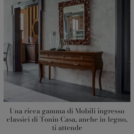
Una ricca gamma di Mobili ingresso
classici di Tonin Casa, anche in legno,
ti attende