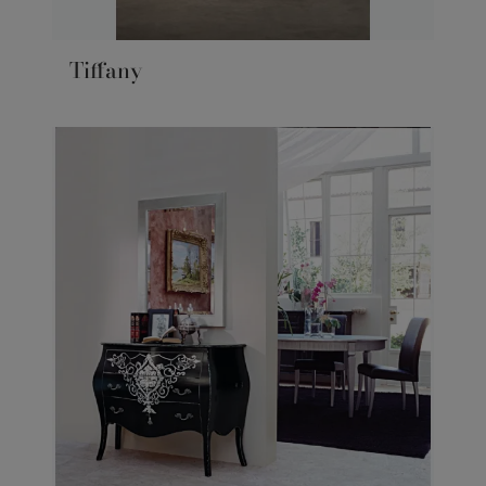
Tiffany