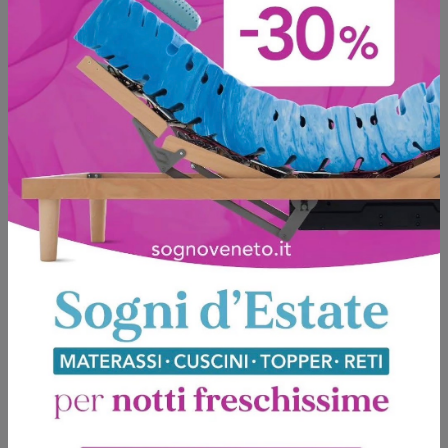
Bridge with Drawer