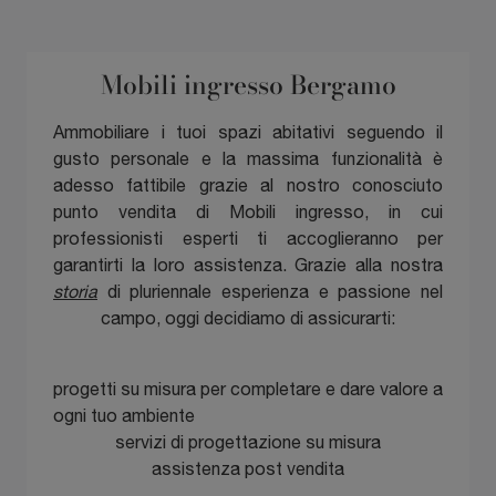
Mobili ingresso Bergamo
Ammobiliare i tuoi spazi abitativi seguendo il
gusto personale e la massima funzionalità è
adesso fattibile grazie al nostro conosciuto
punto vendita di Mobili ingresso, in cui
professionisti esperti ti accoglieranno per
garantirti la loro assistenza. Grazie alla nostra
storia
di pluriennale esperienza e passione nel
campo, oggi decidiamo di assicurarti:
progetti su misura per completare e dare valore a
ogni tuo ambiente
servizi di progettazione su misura
assistenza post vendita