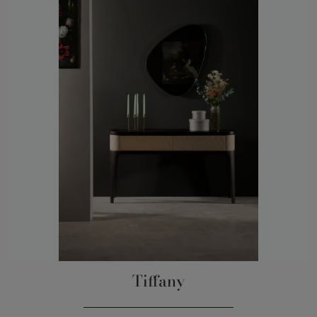
Tiffany