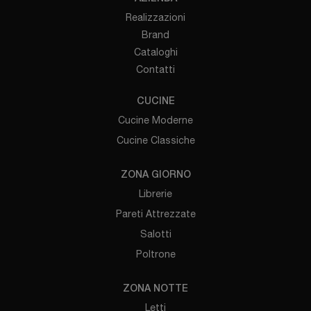
Realizzazioni
Brand
Cataloghi
Contatti
CUCINE
Cucine Moderne
Cucine Classiche
ZONA GIORNO
Librerie
Pareti Attrezzate
Salotti
Poltrone
ZONA NOTTE
Letti