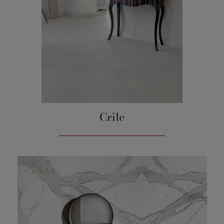
Crile