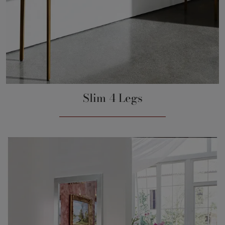
Slim 4 Legs