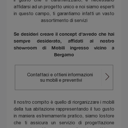
affidarsi ad un progetto unico e noi siamo esperti
in questo campo, ti garantiamo infatti un vasto
assortimento di servizi
Se desideri creare il concept d'arredo che hai
sempre desiderato, affidati al nostro
showroom di Mobili ingresso vicino a
Bergamo
Contattaci e ottieni informazioni
su mobili e preventivi
Il nostro compito è quello di riorganizzare i mobili
della tua abitazione rappresentando il tuo gusto
in maniera estremamente pratico, siamo lostore
che ti assicura un servizio di progettazione