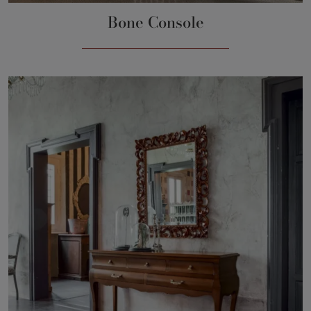
Bone Console