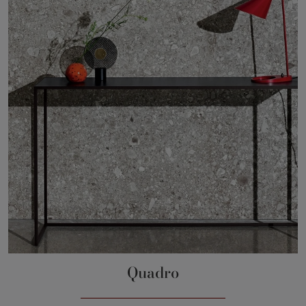
Quadro