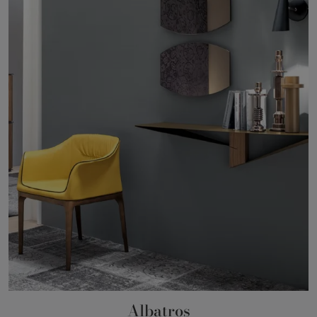
Albatros