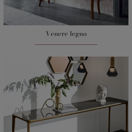
Venere legno