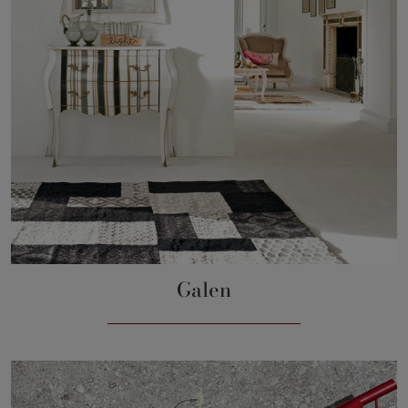
Galen