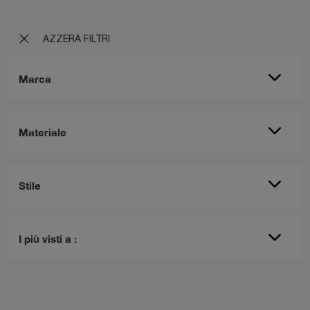
AZZERA FILTRI
Marca
Materiale
Stile
I più visti a :