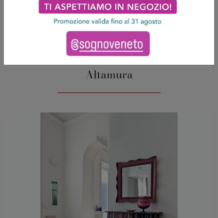
Altamura