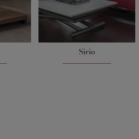
Sirio