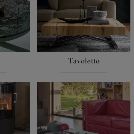
Tavoletto