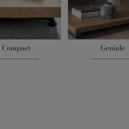
Compact
Geniale