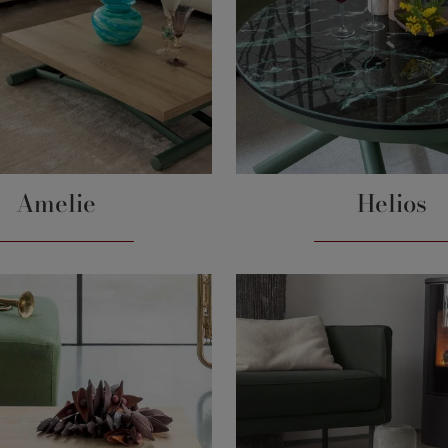
Amelie
Helios