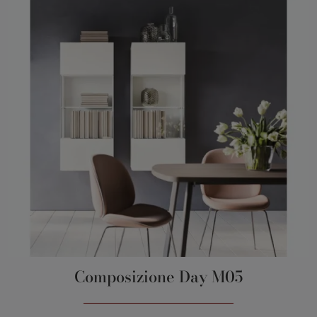
Composizione Day M05