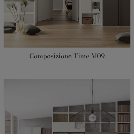
Composizione Time M09