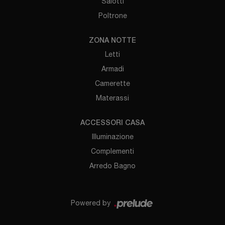
Salotti
Poltrone
ZONA NOTTE
Letti
Armadi
Camerette
Materassi
ACCESSORI CASA
Illuminazione
Complementi
Arredo Bagno
Powered by