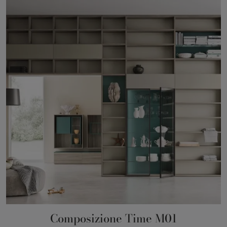
Composizione Time M01