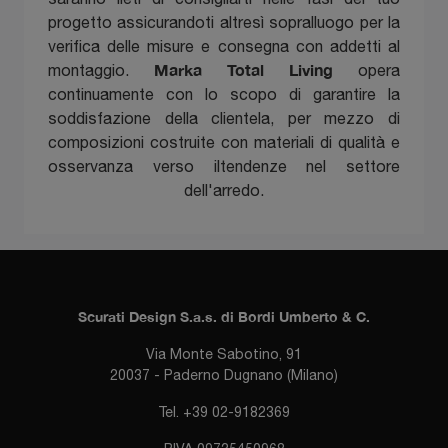
progetto assicurandoti altresì sopralluogo per la
verifica delle misure e consegna con addetti al
Marka Total Living
montaggio.
opera
continuamente con lo scopo di garantire la
soddisfazione della clientela, per mezzo di
composizioni costruite con materiali di qualità e
osservanza verso iltendenze nel settore
dell'arredo.
Scurati Design S.a.s. di Bordi Umberto & C.
Via Monte Sabotino, 91
20037 - Paderno Dugnano (Milano)
Tel. +39 02-9182369