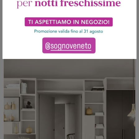
Composizione Time M13