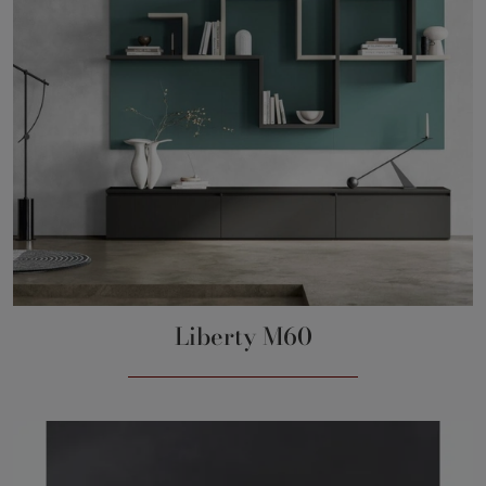
Liberty M60