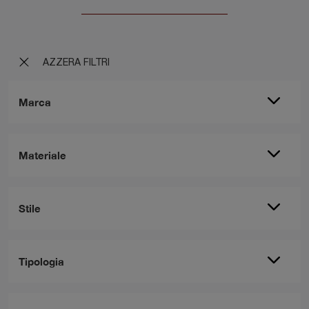
AZZERA FILTRI
Marca
Materiale
Stile
Tipologia