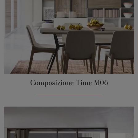
Composizione Time M06