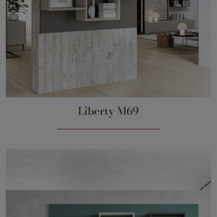
Liberty M69