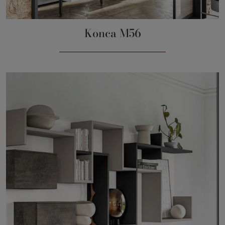
Konca M56