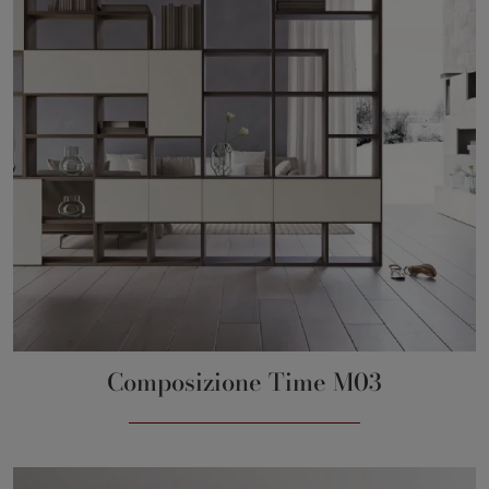
Composizione Time M03