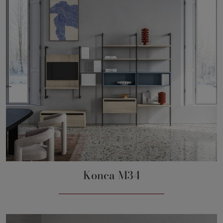
Konca M34