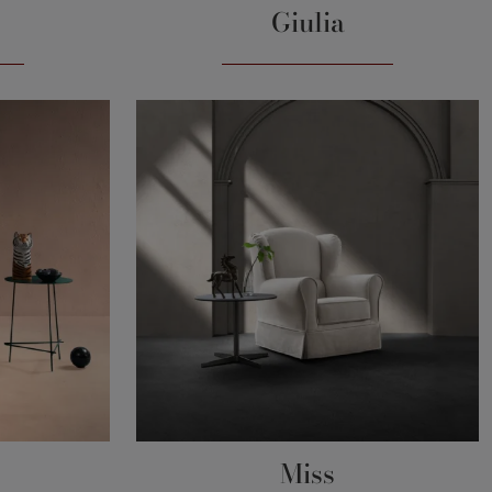
Giulia
Miss