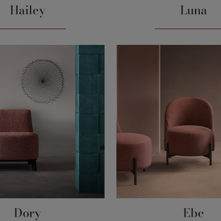
Hailey
Luna
Dory
Ebe