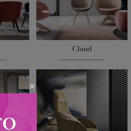
Cloud