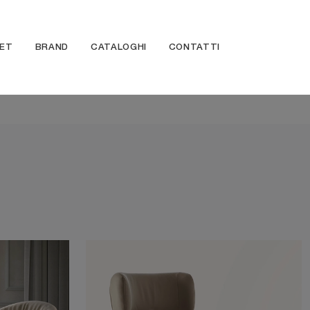
ET
BRAND
CATALOGHI
CONTATTI