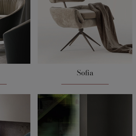
Sofia