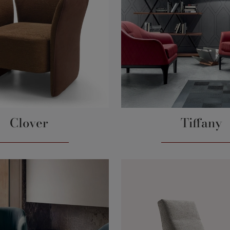
Clover
Tiffany