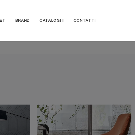
ET
BRAND
CATALOGHI
CONTATTI