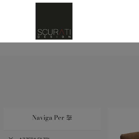
Naviga Per