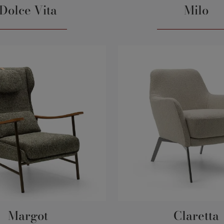
Dolce Vita
Milo
Margot
Claretta