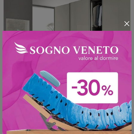
Ala Vetro Juta