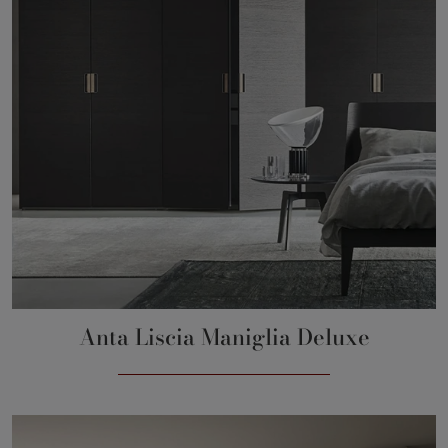
Anta Liscia Maniglia Deluxe