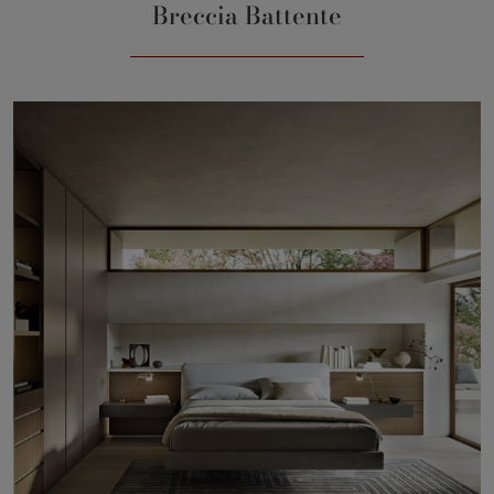
Breccia Battente