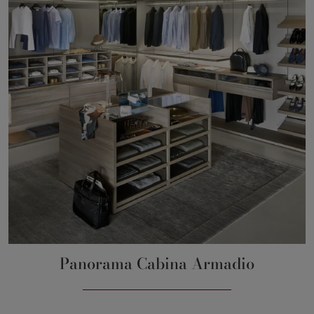
Panorama Cabina Armadio