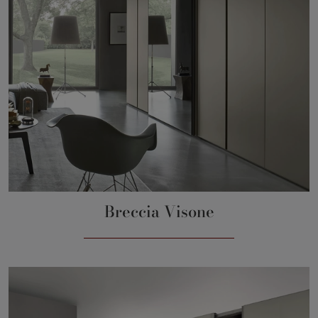
Breccia Visone