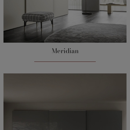
Meridian