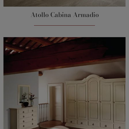
Atollo Cabina Armadio