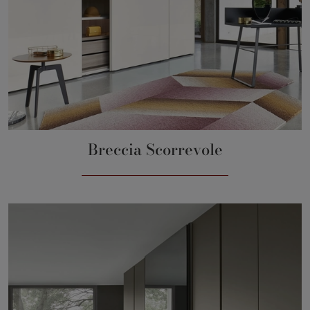
Breccia Scorrevole