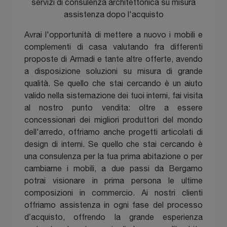
servizi di consulenza architettonica su misura
assistenza dopo l'acquisto
Avrai l'opportunità di mettere a nuovo i mobili e
complementi di casa valutando fra differenti
proposte di Armadi e tante altre offerte, avendo
a disposizione soluzioni su misura di grande
qualità. Se quello che stai cercando è un aiuto
valido nella sistemazione dei tuoi interni, fai visita
al nostro punto vendita: oltre a essere
concessionari dei migliori produttori del mondo
dell'arredo, offriamo anche progetti articolati di
design di interni. Se quello che stai cercando è
una consulenza per la tua prima abitazione o per
cambiarne i mobili, a due passi da Bergamo
potrai visionare in prima persona le ultime
composizioni in commercio. Ai nostri clienti
offriamo assistenza in ogni fase del processo
d’acquisto, offrendo la grande esperienza