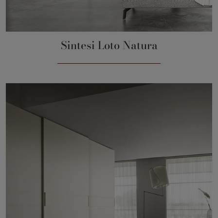
Sintesi Loto Natura