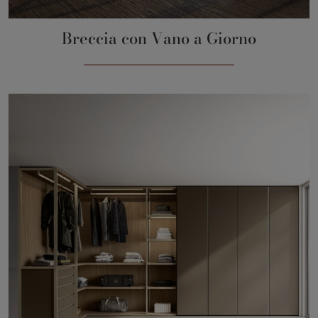
Breccia con Vano a Giorno