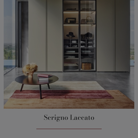
Scrigno Laccato