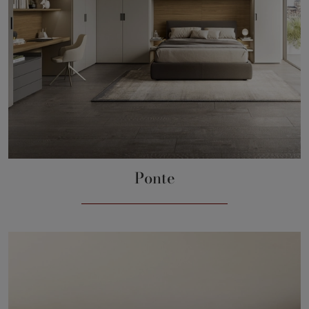
Ponte