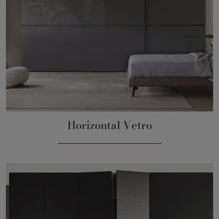
Horizontal Vetro