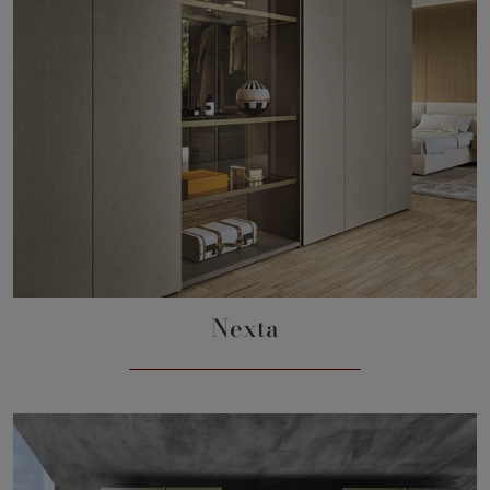
Nexta