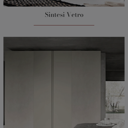
Sintesi Vetro