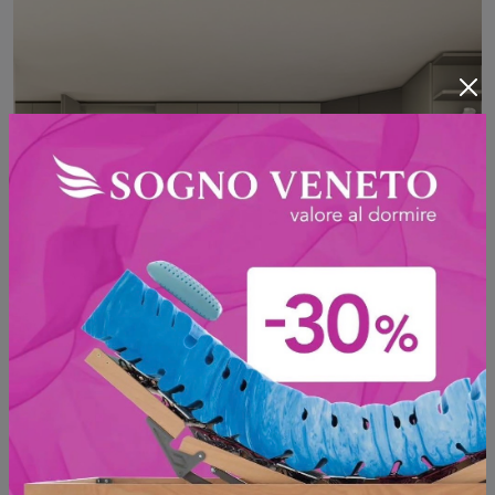
Angolare Anta Nexta