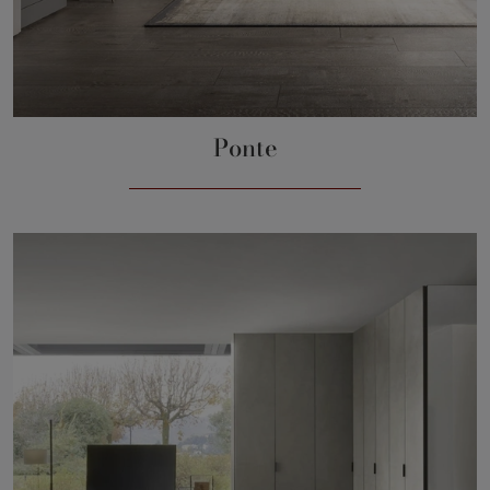
Ponte