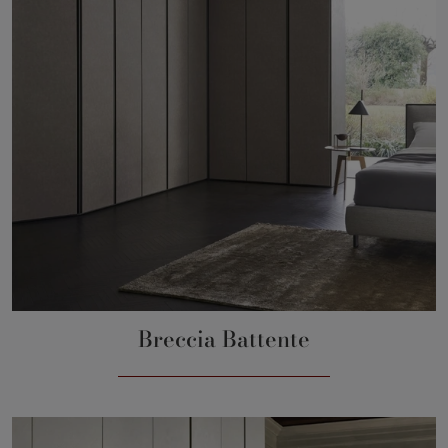
Breccia Battente