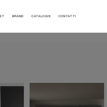
ET
BRAND
CATALOGHI
CONTATTI