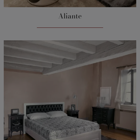
Aliante