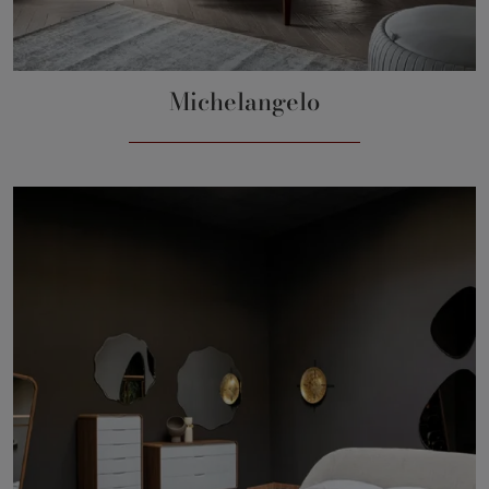
Michelangelo