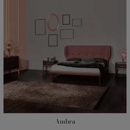
Ambra