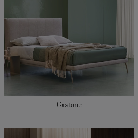
Gastone