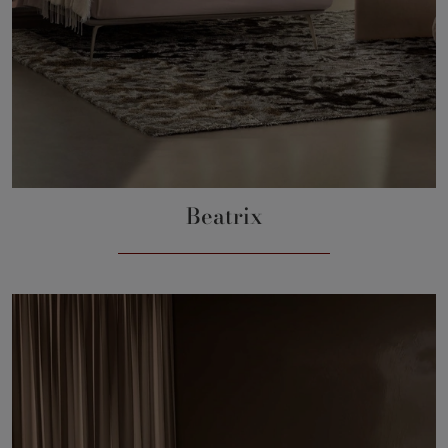
Beatrix