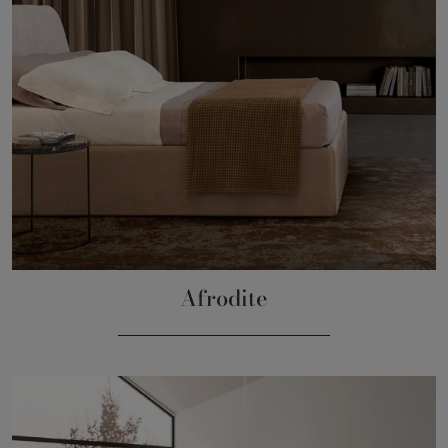
Afrodite