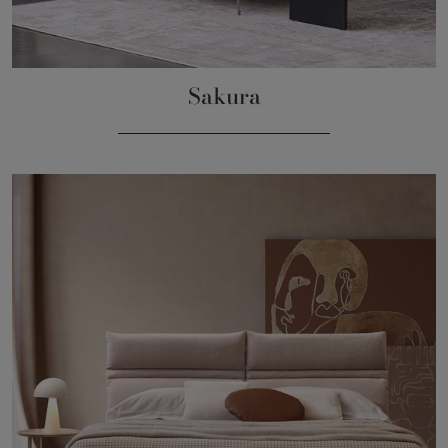
Sakura