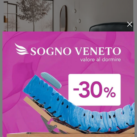
Romance