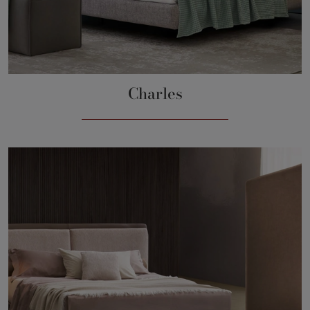
Charles