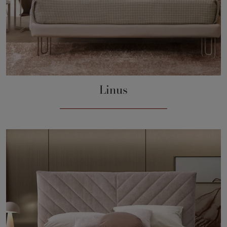
Linus