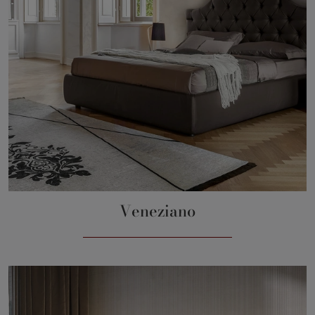
Veneziano