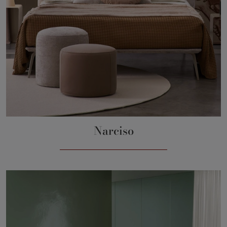
Narciso