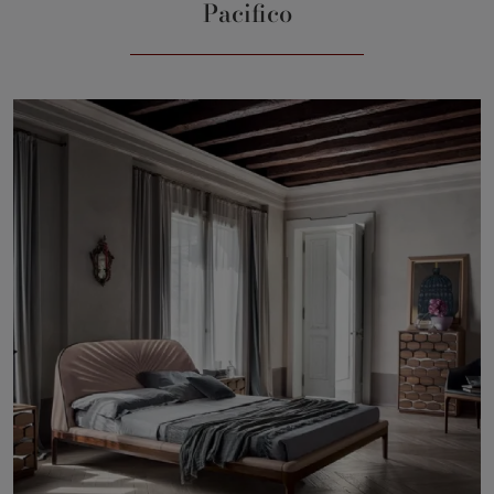
Pacifico