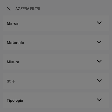
AZZERA FILTRI
Marca
Materiale
Misura
Stile
Tipologia