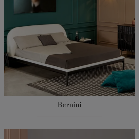
Bernini