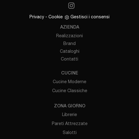
Privacy
-
Cookie
Gestisci i consensi
AZIENDA
Realizzazioni
Brand
Cataloghi
Contatti
CUCINE
Cucine Moderne
Cucine Classiche
ZONA GIORNO
Librerie
Pareti Attrezzate
Salotti