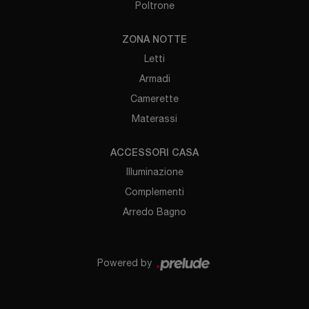
Poltrone
ZONA NOTTE
Letti
Armadi
Camerette
Materassi
ACCESSORI CASA
Illuminazione
Complementi
Arredo Bagno
Powered by