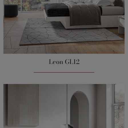
Leon GL12