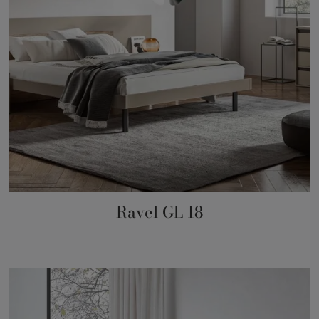
Ravel GL 18