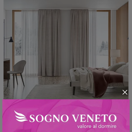
Bonn GL06