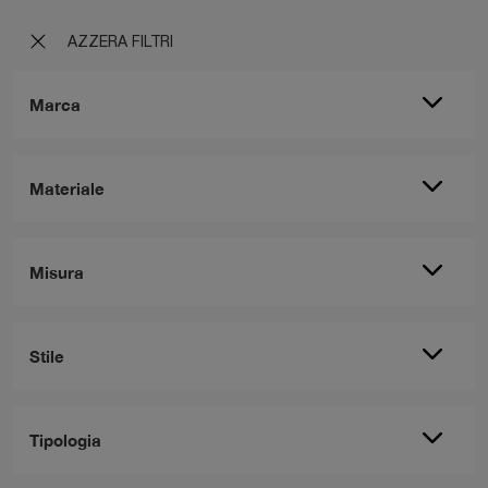
AZZERA FILTRI
Marca
Materiale
Misura
Stile
Tipologia