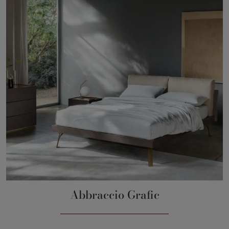
Abbraccio Grafic