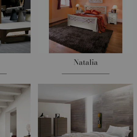
Natalia