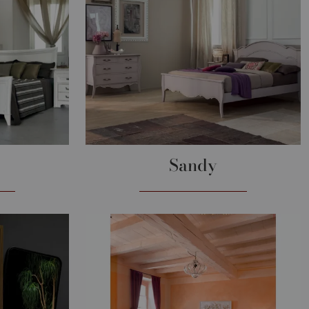
Sandy