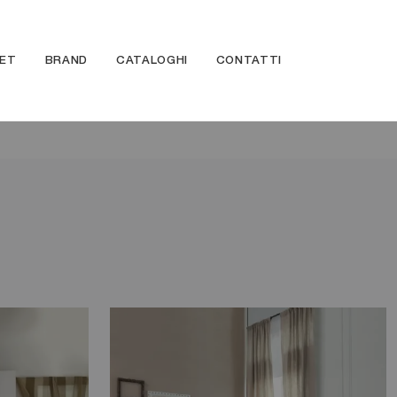
ET
BRAND
CATALOGHI
CONTATTI