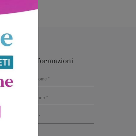
Maggiori Informazioni