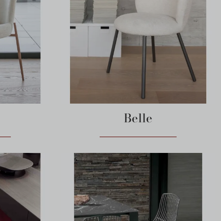
Belle