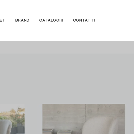
ET
BRAND
CATALOGHI
CONTATTI