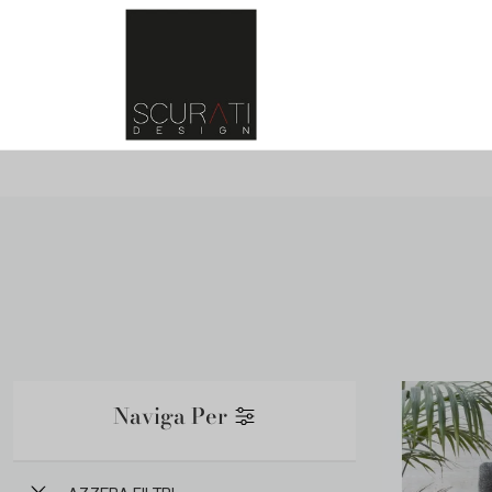
Naviga Per