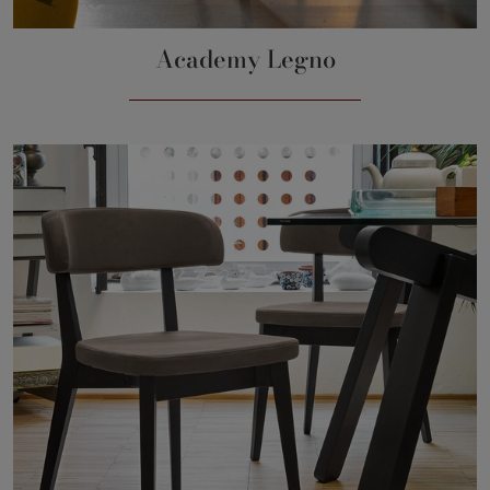
Academy Legno