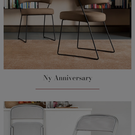
Ny Anniversary