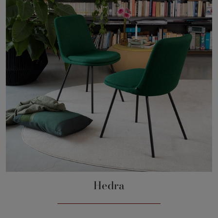
Hedra