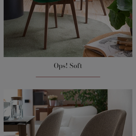
Ops! Soft