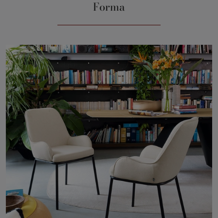
Forma