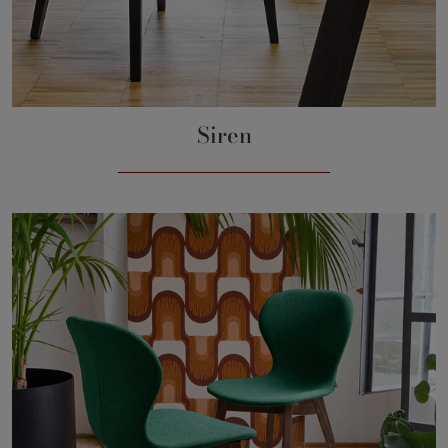
Siren