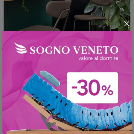
Lisca Stool