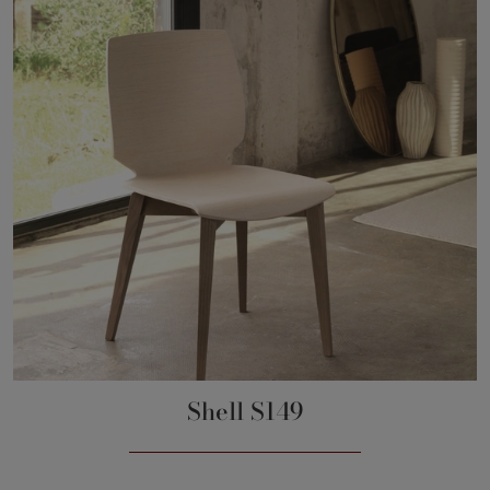
Shell S149