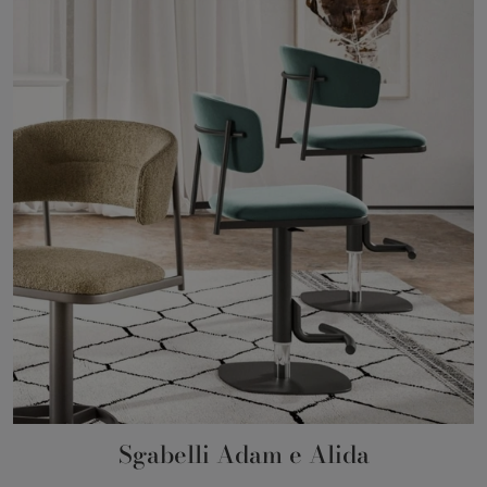
Sgabelli Adam e Alida