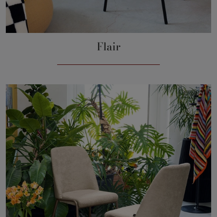
Flair