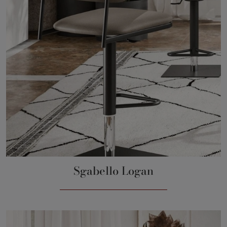
Sgabello Logan