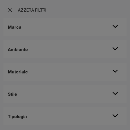
AZZERA FILTRI
Marca
Ambiente
Materiale
Stile
Tipologia