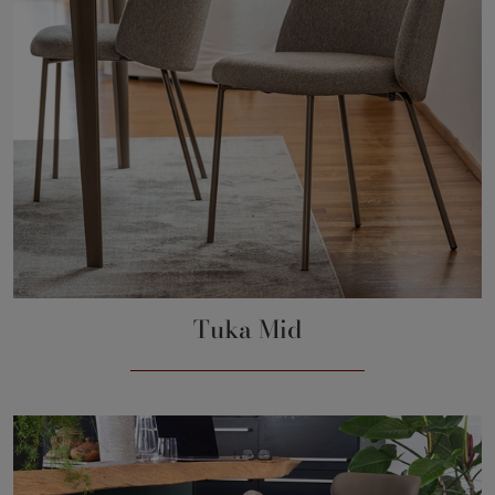
Tuka Mid