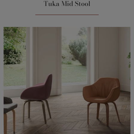
Tuka Mid Stool