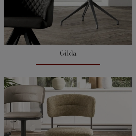
Gilda