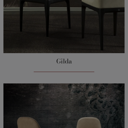
Gilda