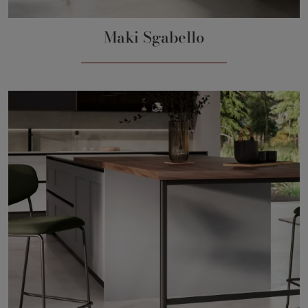
Maki Sgabello