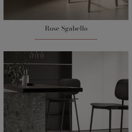
Rose Sgabello