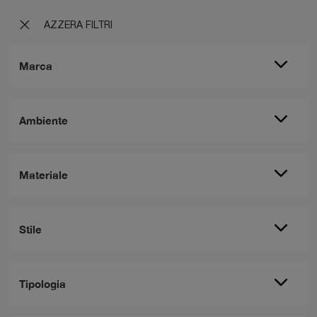
AZZERA FILTRI
Marca
Ambiente
Materiale
Stile
Tipologia