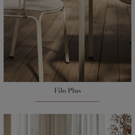
Filo Plus