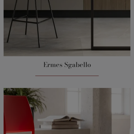
Ermes Sgabello