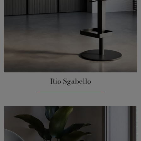
Rio Sgabello