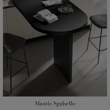
Mantis Sgabello