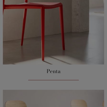
Penta