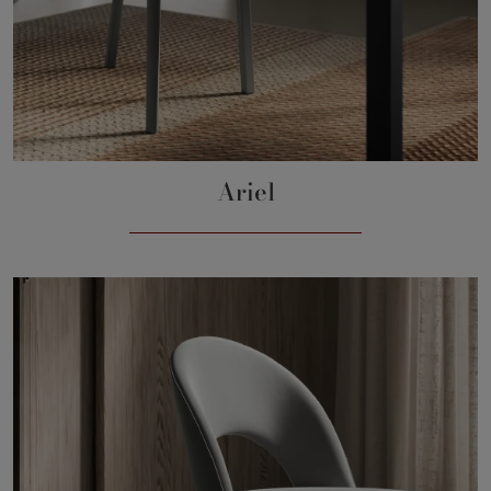
Ariel