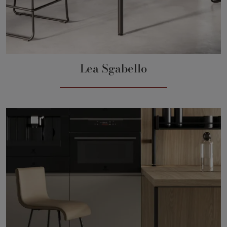
Lea Sgabello