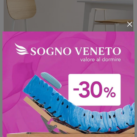
Omega legno