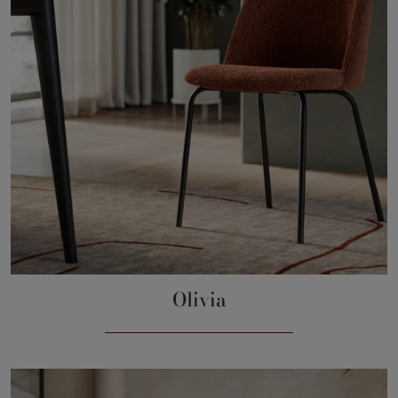
Olivia