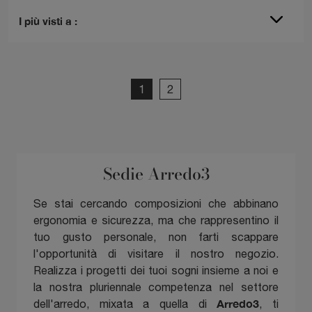
I più visti a :
1
2
Sedie Arredo3
Se stai cercando composizioni che abbinano
ergonomia e sicurezza, ma che rappresentino il
tuo gusto personale, non farti scappare
l'opportunità di visitare il nostro negozio.
Realizza i progetti dei tuoi sogni insieme a noi e
la nostra pluriennale competenza nel settore
Arredo3
dell'arredo, mixata a quella di
, ti