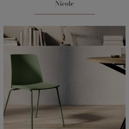
Nicole