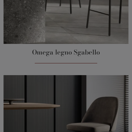
Omega legno Sgabello