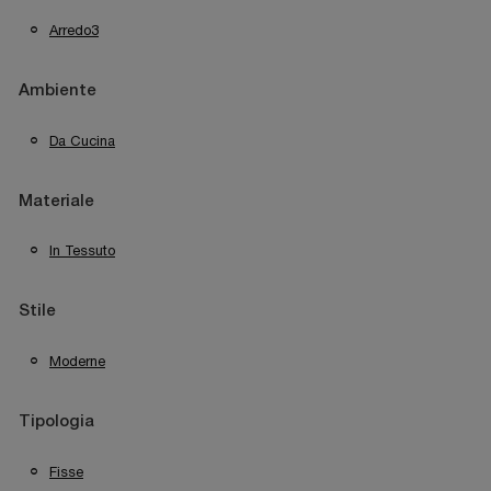
Arredo3
Ambiente
Da Cucina
Materiale
In Tessuto
Stile
Moderne
Tipologia
Fisse