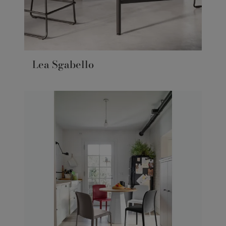
Lea Sgabello