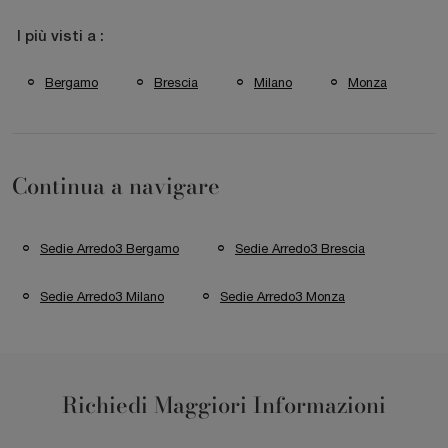
I più visti a :
Bergamo
Brescia
Milano
Monza
Continua a navigare
Sedie Arredo3 Bergamo
Sedie Arredo3 Brescia
Sedie Arredo3 Milano
Sedie Arredo3 Monza
Richiedi Maggiori Informazioni