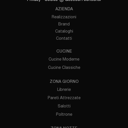
AZIENDA
Realizzazioni
Brand
Cataloghi
Contatti
CUCINE
Cucine Moderne
Cucine Classiche
ZONA GIORNO
Librerie
Pareti Attrezzate
Salotti
Poltrone