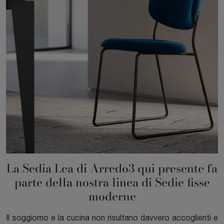
La Sedia Lea di Arredo3 qui presente fa
parte della nostra linea di Sedie fisse
moderne
Il soggiorno e la cucina non risultano davvero accoglienti e