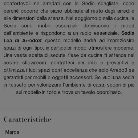
confortevoli se arredati con le Sedie sbagliate, ecco
perché occorre che siano abbinate al resto degli arredi e
alle dimensioni della stanza. Nel soggiorno o nella cucina, le
Sedie sono mobili essenziali: definiscono il mood
Sedia
dell'ambiente e rispondono a un ruolo essenziale.
Lea di Arredo3
: questo modello andrà ad impreziosire
spazi di ogni tipo, in particolar modo atmosfere moderne.
Una vasta scelta di sedute fisse da cucina ti attende nel
nostro showroom: contattaci per info e preventivi e
ottimizza i tuoi spazi con l'eccellenza che solo Arredo3 sa
garantirti per mobili e oggetti accessori. Se vuoi una sedia
in tessuto per valorizzare l’ambiente di casa, scopri di più
sul modello in foto e trova un tavolo coordinato.
Caratteristiche
Marca