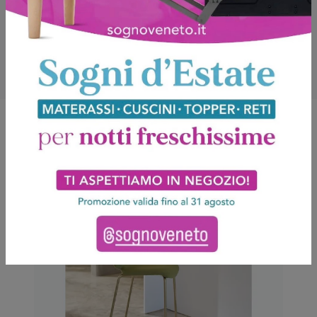
Potrebbero piacerti anche