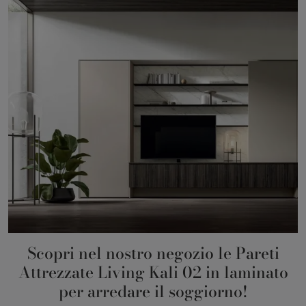
Scopri nel nostro negozio le Pareti
Attrezzate Living Kali 02 in laminato
per arredare il soggiorno!