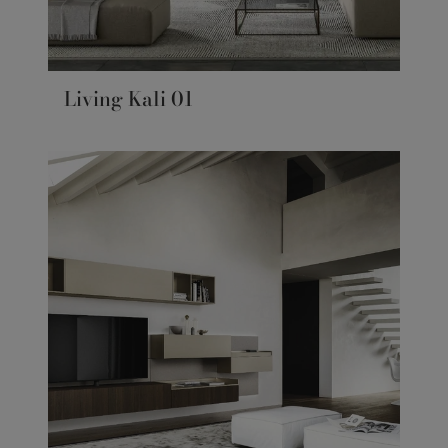
Living Kali 01