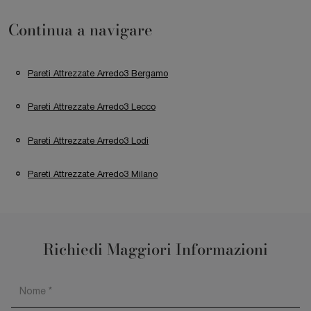
Continua a navigare
Pareti Attrezzate Arredo3 Bergamo
Pareti Attrezzate Arredo3 Lecco
Pareti Attrezzate Arredo3 Lodi
Pareti Attrezzate Arredo3 Milano
Richiedi Maggiori Informazioni