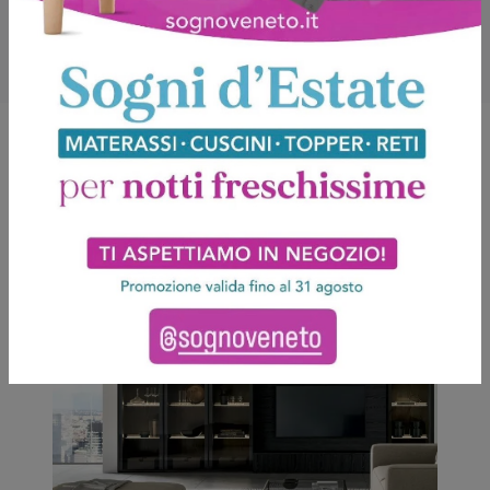
Potrebbero piacerti anche