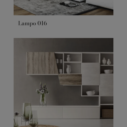
Lampo 016