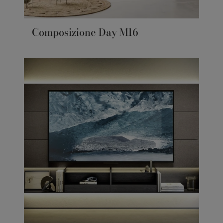
Composizione Day M16