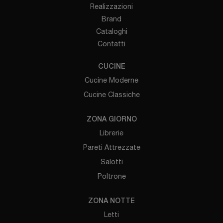
Realizzazioni
Brand
Cataloghi
Contatti
CUCINE
Cucine Moderne
Cucine Classiche
ZONA GIORNO
Librerie
Pareti Attrezzate
Salotti
Poltrone
ZONA NOTTE
Letti