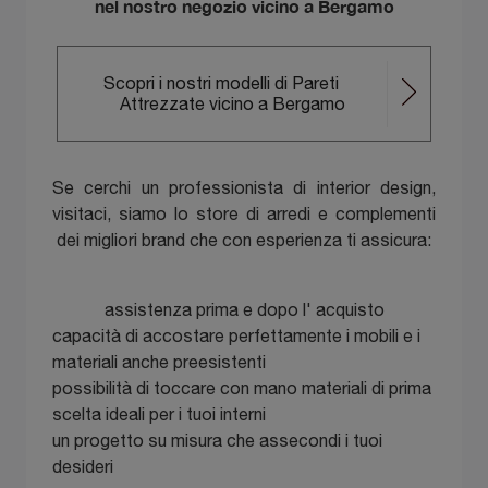
nel nostro negozio vicino a Bergamo
Scopri i nostri modelli di Pareti
Attrezzate vicino a Bergamo
Se cerchi un professionista di interior design,
visitaci, siamo lo store di arredi e complementi
dei migliori brand che con esperienza ti assicura:
assistenza prima e dopo l' acquisto
capacità di accostare perfettamente i mobili e i
materiali anche preesistenti
possibilità di toccare con mano materiali di prima
scelta ideali per i tuoi interni
un progetto su misura che assecondi i tuoi
desideri