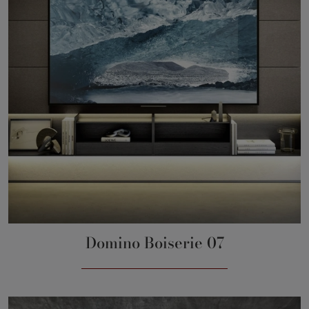
Domino Boiserie 07