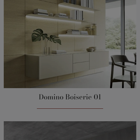
Domino Boiserie 01