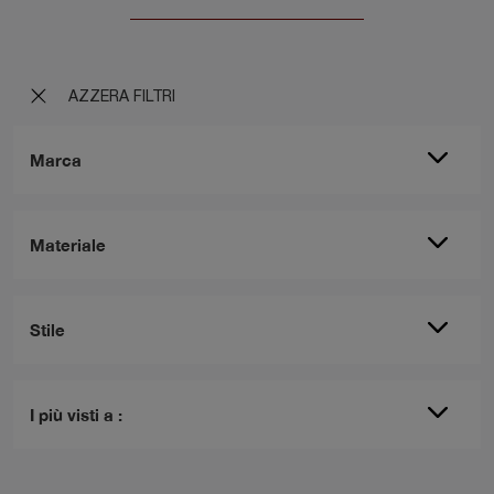
AZZERA FILTRI
Marca
Materiale
Stile
I più visti a :