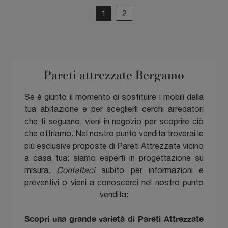
1
2
Pareti attrezzate Bergamo
Se è giunto il momento di sostituire i mobili della
tua abitazione e per sceglierli cerchi arredatori
che ti seguano, vieni in negozio per scoprire ciò
che offriamo. Nel nostro punto vendita troverai le
più esclusive proposte di Pareti Attrezzate vicino
a casa tua: siamo esperti in progettazione su
misura.
Contattaci
subito per informazioni e
preventivi o vieni a conoscerci nel nostro punto
vendita:
Scopri una grande varietà di Pareti Attrezzate