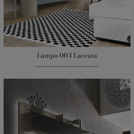
Lampo 004 Laccata