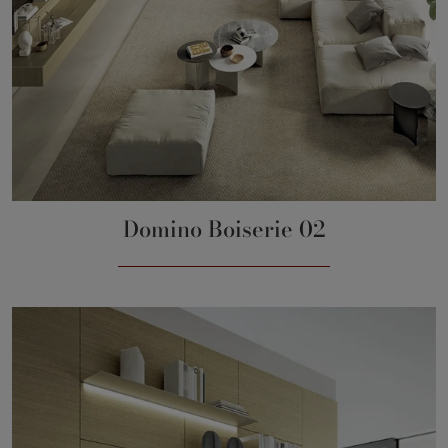
Domino Boiserie 02