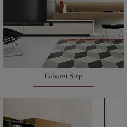
Cabaret Step