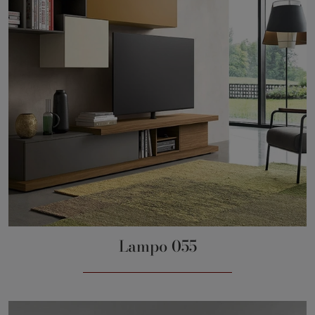
Lampo 055