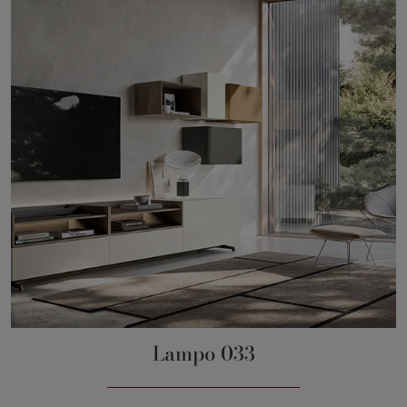
Lampo 033