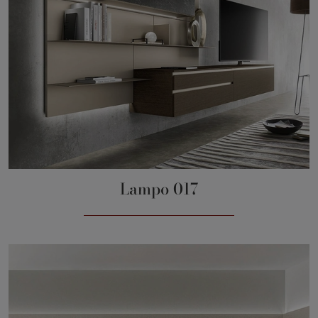
Lampo 017