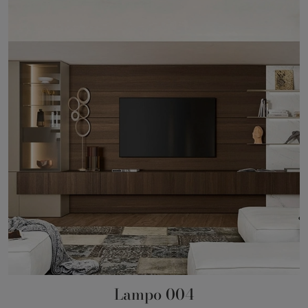
Lampo 004