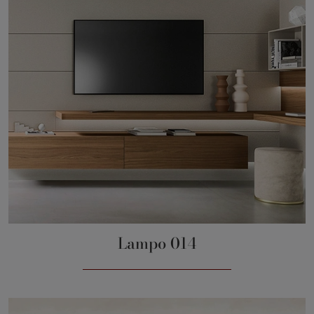
Lampo 014