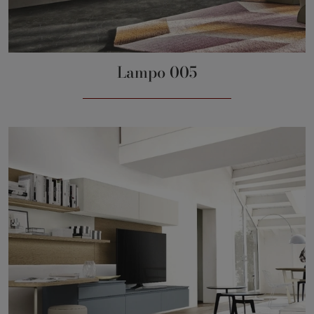
Lampo 005