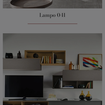
Lampo 041