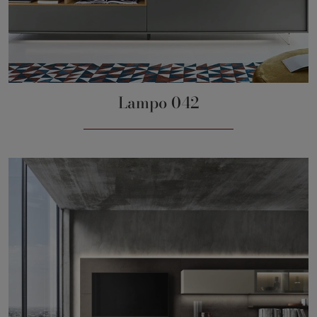
Lampo 042