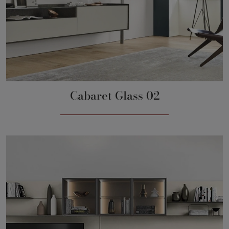
Cabaret Glass 02