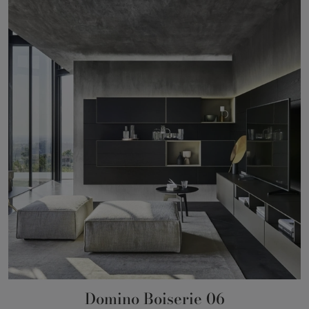
Domino Boiserie 06