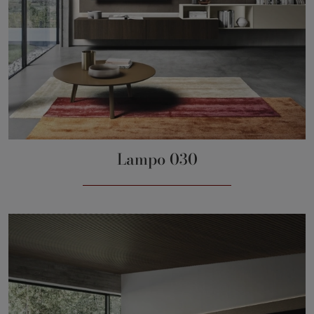
Lampo 030