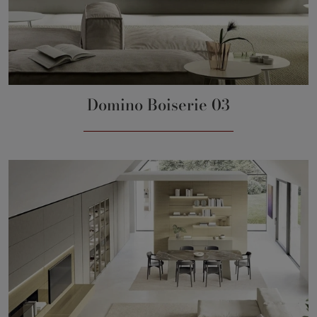
Domino Boiserie 03