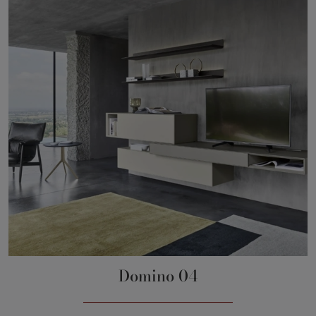
Domino 04