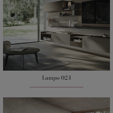
Lampo 024