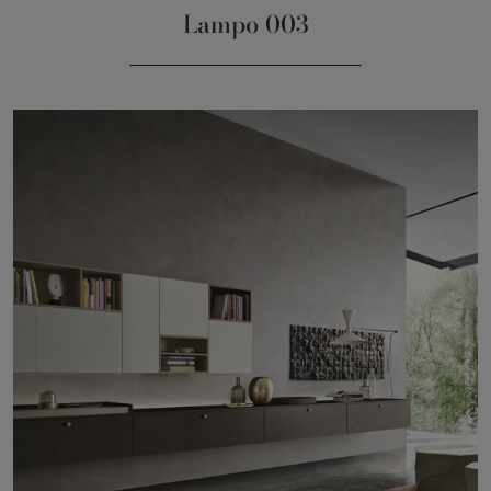
Lampo 003