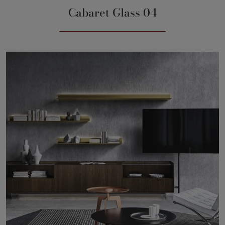
Cabaret Glass 04