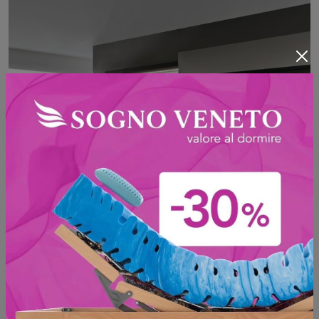
Lampo 046