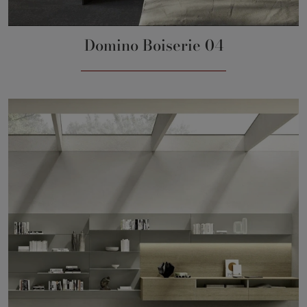
Domino Boiserie 04