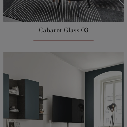
Cabaret Glass 03