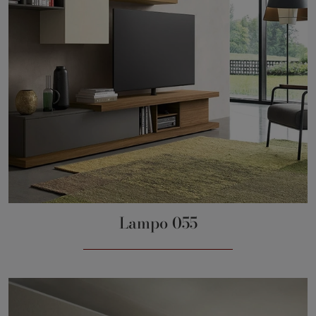
Lampo 055