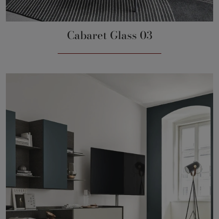
Cabaret Glass 03