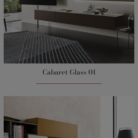
Cabaret Glass 01