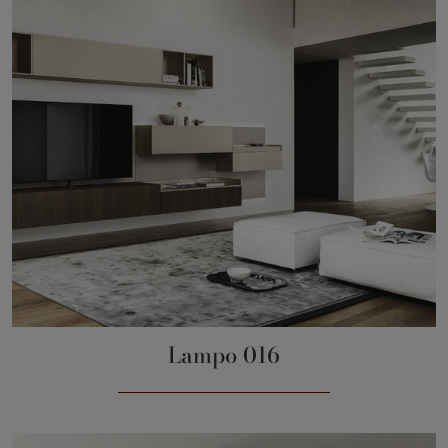
Lampo 016