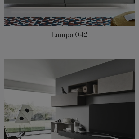
Lampo 042