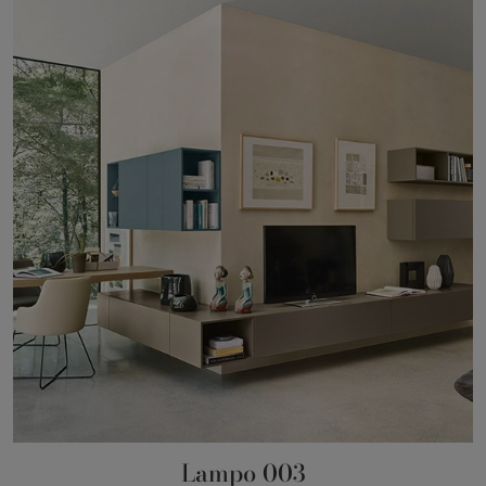
Lampo 003