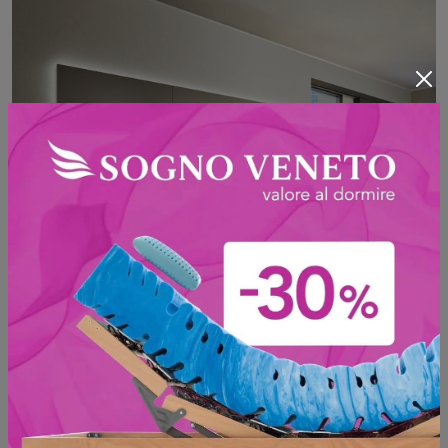
Lampo 053