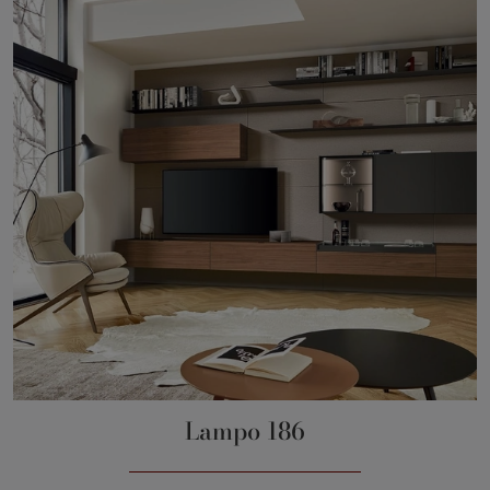
Lampo 186