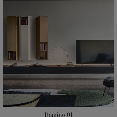
Domino 01