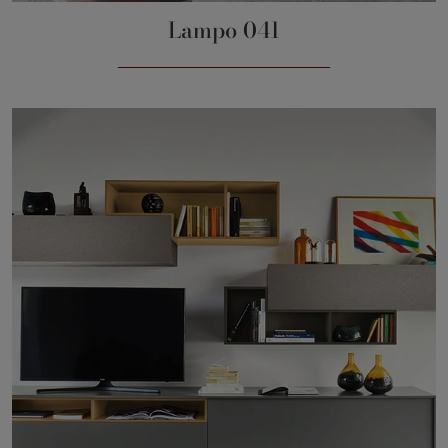
Lampo 041