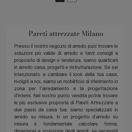
Pareti attrezzate Milano
Presso il nostro negozio di arredo puoi trovare le
soluzioni più valide di arredo e tanti consigli a
proposito di design e tendenze, siamo qualificati
in arredo casa, progetti e ristrutturazione. Se sei
intenzionato a cambiare il look della tua casa,
rivolgiti a noi, siamo un mobilificio di riferimento in
zona per l'arredamento e la progettazione
d’interni. Nel nostro punto vendita potrai trovare
le più esclusive proposte di Pareti Attrezzate a
due passi da casa tua: siamo specializzati in
arredo su misura. In un progetto d’arredo su
misura è fondamentale calcolare forma,
dimensioni e posizione degli arredi: se necessiti