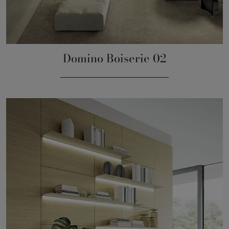
Domino Boiserie 02