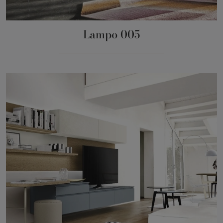
Lampo 005