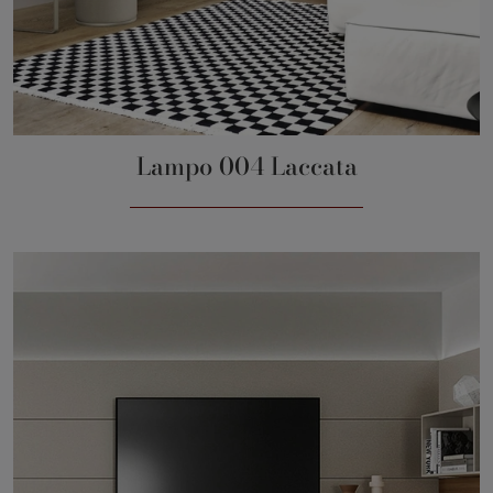
Lampo 004 Laccata