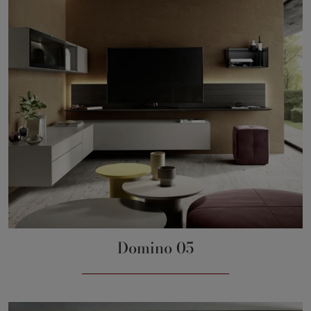
Domino 05