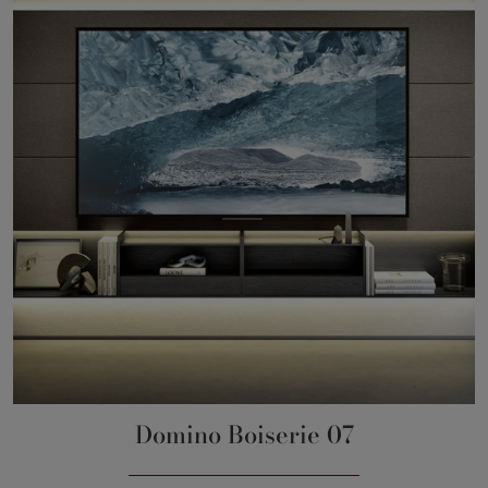
Domino Boiserie 07