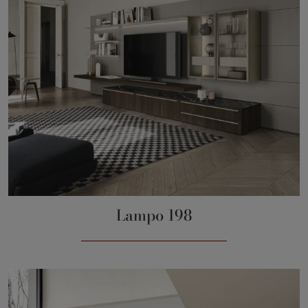
Lampo 198