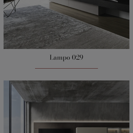
Lampo 029