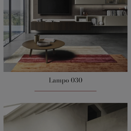
Lampo 030