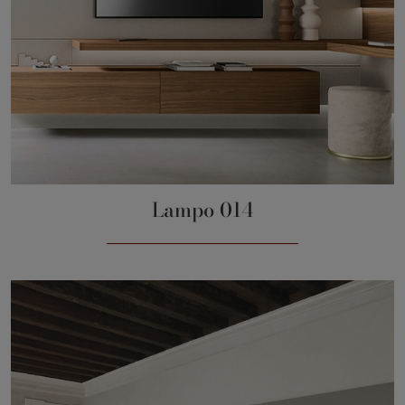
Lampo 014