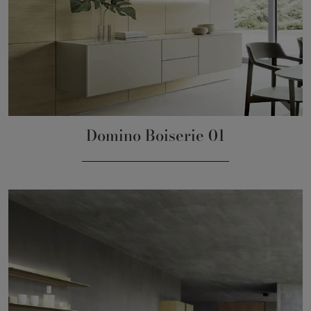
Domino Boiserie 01