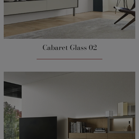
Cabaret Glass 02