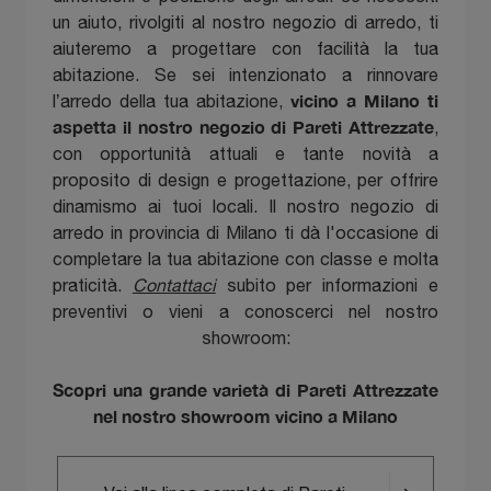
un aiuto, rivolgiti al nostro negozio di arredo, ti
aiuteremo a progettare con facilità la tua
abitazione. Se sei intenzionato a rinnovare
vicino a Milano ti
l’arredo della tua abitazione,
aspetta il nostro negozio di Pareti Attrezzate
,
con opportunità attuali e tante novità a
proposito di design e progettazione, per offrire
dinamismo ai tuoi locali. Il nostro negozio di
arredo in provincia di Milano ti dà l'occasione di
completare la tua abitazione con classe e molta
praticità.
Contattaci
subito per informazioni e
preventivi o vieni a conoscerci nel nostro
showroom:
Scopri una grande varietà di Pareti Attrezzate
nel nostro showroom vicino a Milano