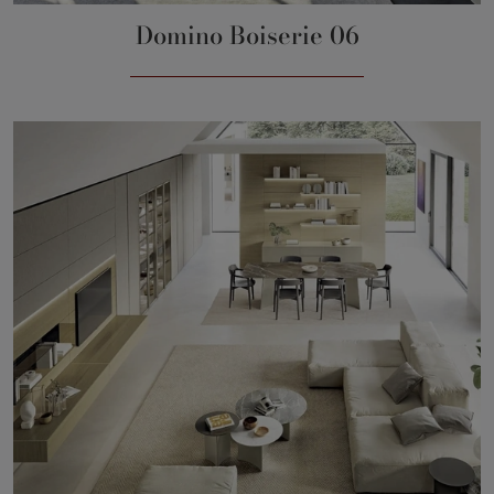
Domino Boiserie 06