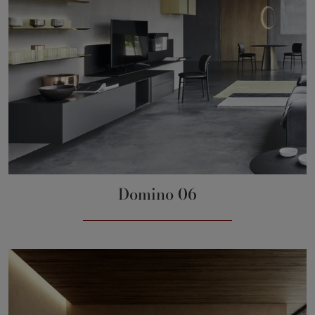
Domino 06