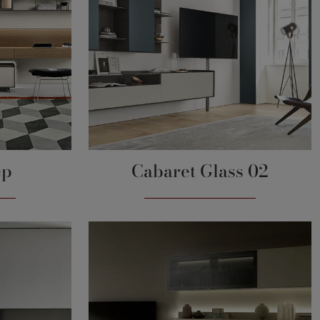
ep
Cabaret Glass 02