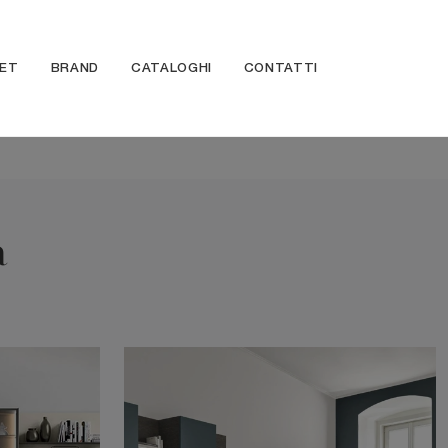
ET
BRAND
CATALOGHI
CONTATTI
a