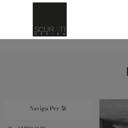
Naviga Per