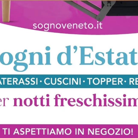
Lampo 186
Lampo 19