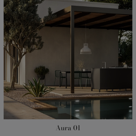
Aura 01