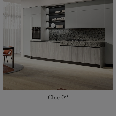
Cloe 02