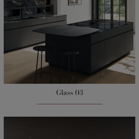
Glass 03