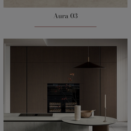
Aura 03