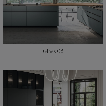
Glass 02