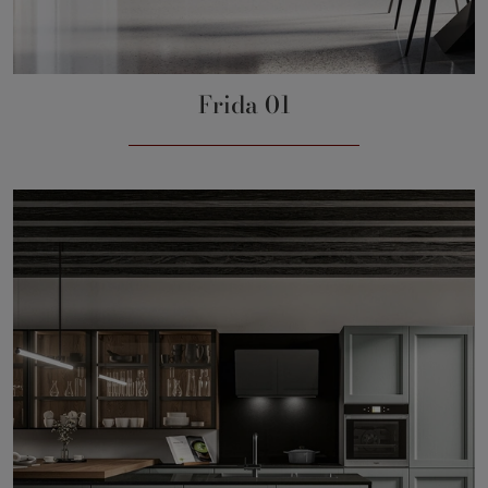
Frida 01