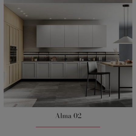
Alma 02