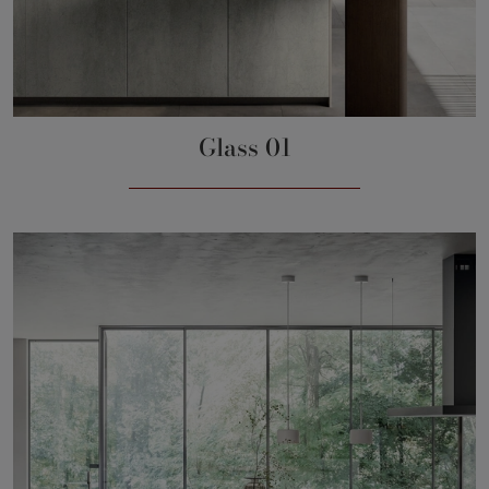
Glass 01