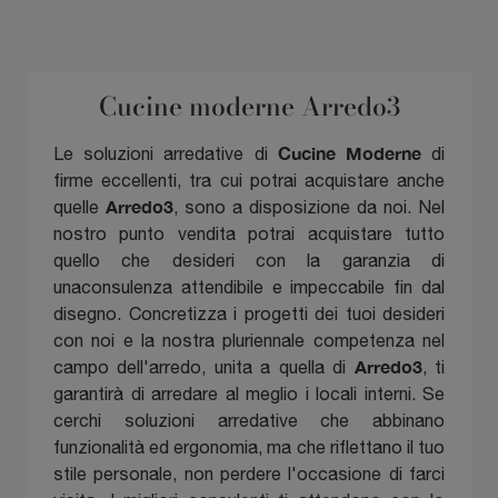
Cucine moderne Arredo3
Cucine Moderne
Le soluzioni arredative di
di
firme eccellenti, tra cui potrai acquistare anche
Arredo3
quelle
, sono a disposizione da noi. Nel
nostro punto vendita potrai acquistare tutto
quello che desideri con la garanzia di
unaconsulenza attendibile e impeccabile fin dal
disegno. Concretizza i progetti dei tuoi desideri
con noi e la nostra pluriennale competenza nel
Arredo3
campo dell'arredo, unita a quella di
, ti
garantirà di arredare al meglio i locali interni. Se
cerchi soluzioni arredative che abbinano
funzionalità ed ergonomia, ma che riflettano il tuo
stile personale, non perdere l'occasione di farci