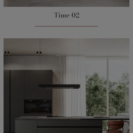
Time 02