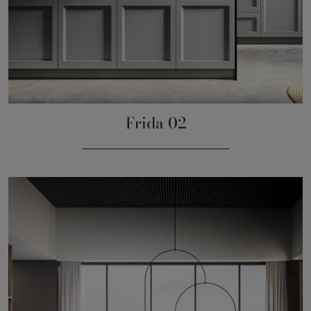
Frida 02