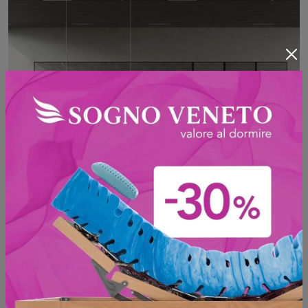
Glass 04