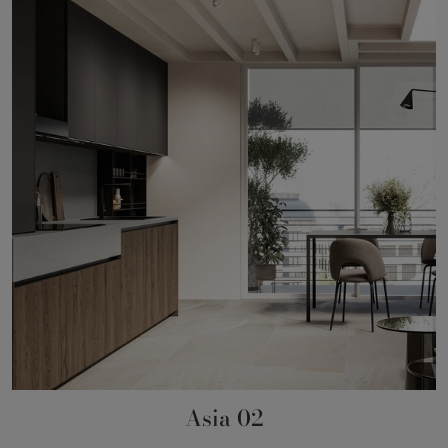
Asia 02