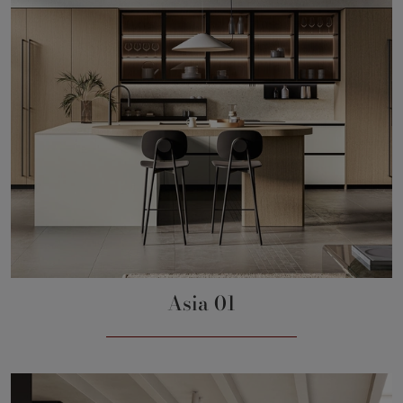
Asia 01