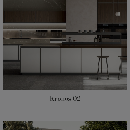
Kronos 02