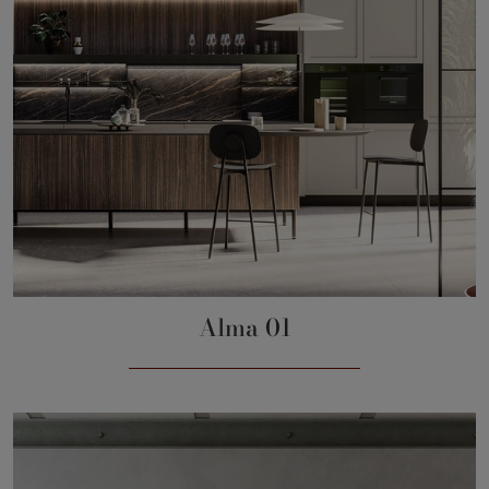
Alma 01