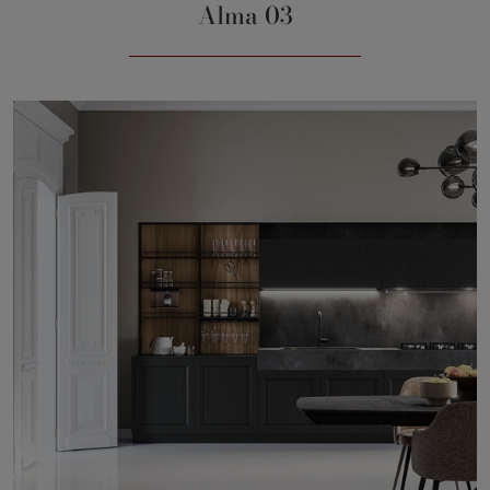
Alma 03