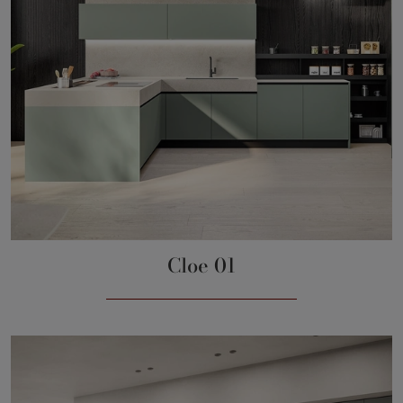
Cloe 01