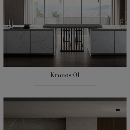
Kronos 01