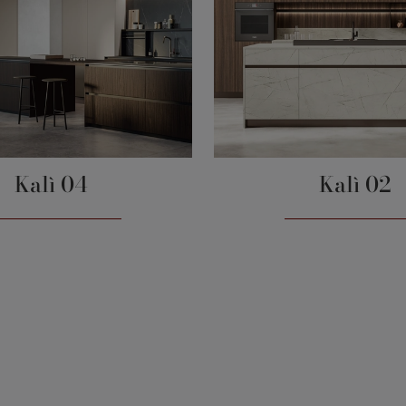
Kalì 04
Kalì 02