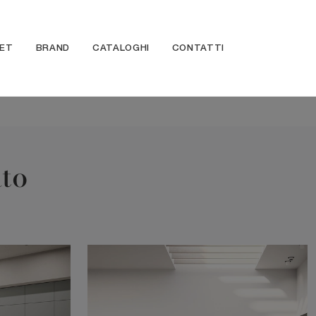
ET
BRAND
CATALOGHI
CONTATTI
to