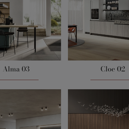
Alma 03
Cloe 02