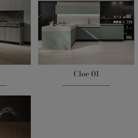
Cloe 01