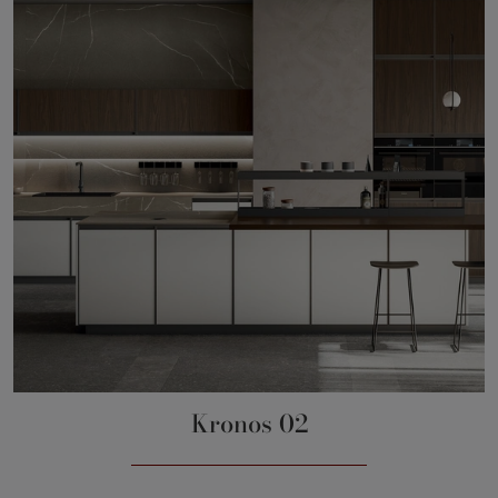
Kronos 02