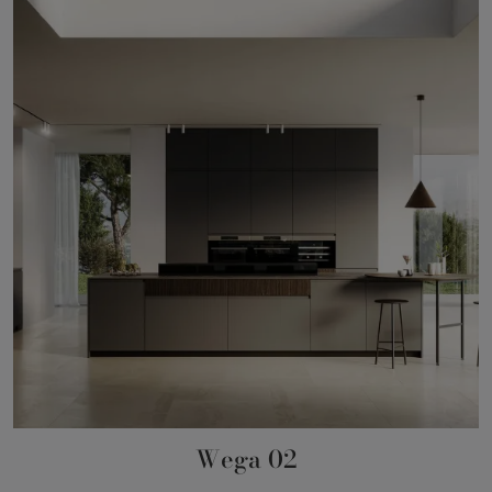
Wega 02