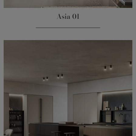
Asia 01