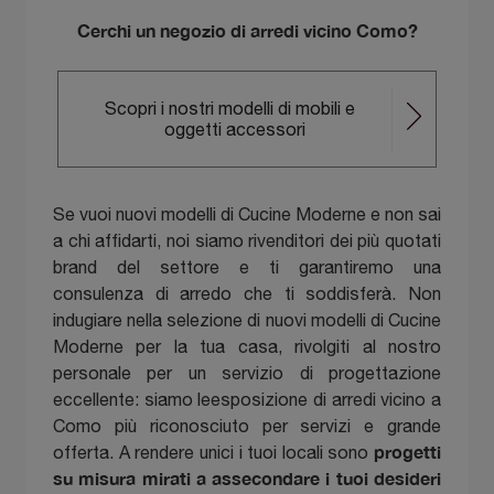
Cerchi un negozio di arredi vicino Como?
Scopri i nostri modelli di mobili e
oggetti accessori
Se vuoi nuovi modelli di Cucine Moderne e non sai
a chi affidarti, noi siamo rivenditori dei più quotati
brand del settore e ti garantiremo una
consulenza di arredo che ti soddisferà. Non
indugiare nella selezione di nuovi modelli di Cucine
Moderne per la tua casa, rivolgiti al nostro
personale per un servizio di progettazione
eccellente: siamo leesposizione di arredi vicino a
Como più riconosciuto per servizi e grande
progetti
offerta. A rendere unici i tuoi locali sono
su misura mirati a assecondare i tuoi desideri