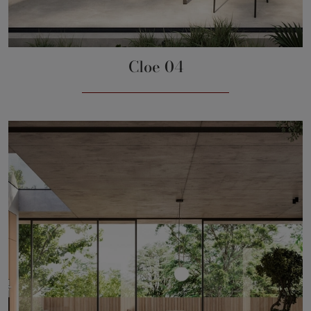
Cloe 04