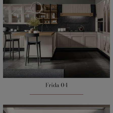
Frida 04