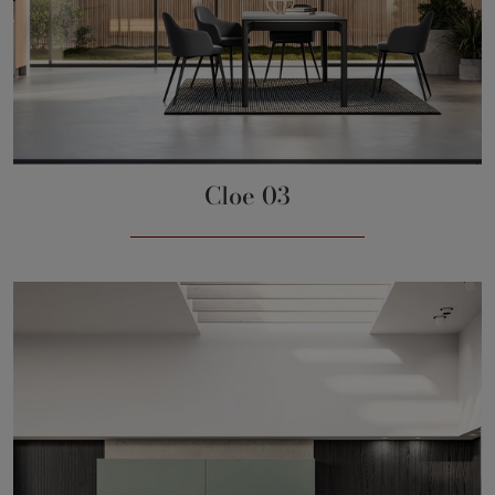
Cloe 03