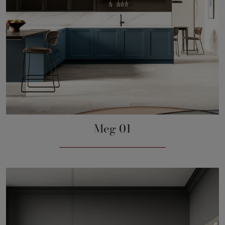
Meg 01