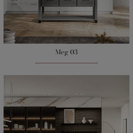
Meg 03