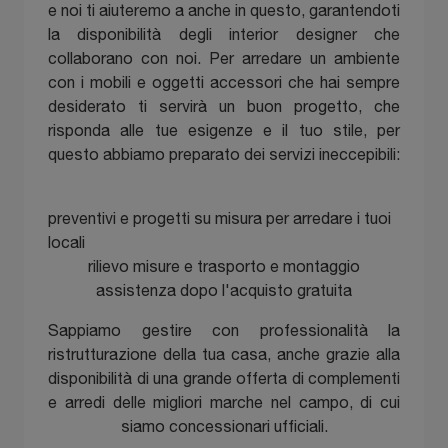
e noi ti aiuteremo a anche in questo, garantendoti
la disponibilità degli interior designer che
collaborano con noi. Per arredare un ambiente
con i mobili e oggetti accessori che hai sempre
desiderato ti servirà un buon progetto, che
risponda alle tue esigenze e il tuo stile, per
questo abbiamo preparato dei servizi ineccepibili:
preventivi e progetti su misura per arredare i tuoi
locali
rilievo misure e trasporto e montaggio
assistenza dopo l'acquisto gratuita
Sappiamo gestire con professionalità la
ristrutturazione della tua casa, anche grazie alla
disponibilità di una grande offerta di complementi
e arredi delle migliori marche nel campo, di cui
siamo concessionari ufficiali.