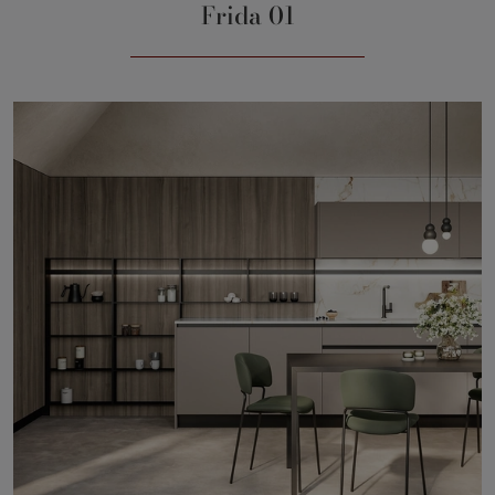
Frida 01