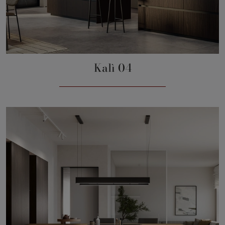
Kalì 04