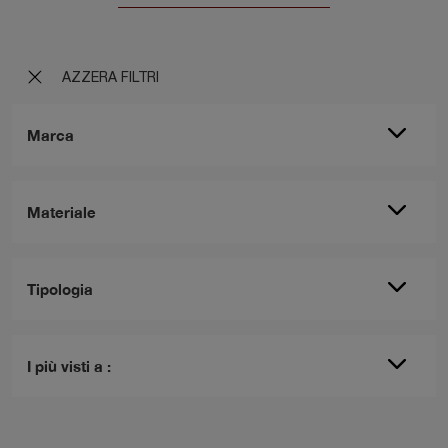
AZZERA FILTRI
Marca
Materiale
Tipologia
I più visti a :