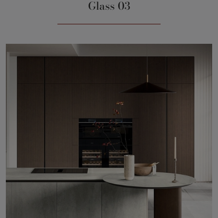
Glass 03