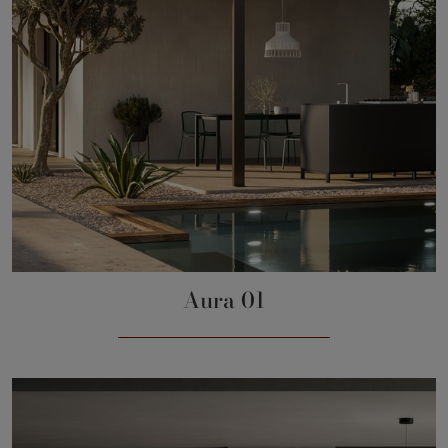
Aura 01