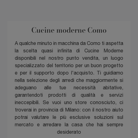
Cucine moderne Como
A qualche minuto in macchina da Como ti aspetta
la scelta quasi infinita di Cucine Moderne
disponibili nel nostro punto vendita, un luogo
specializzato del territorio per un buon progetto
e per il supporto dopo l'acquisto. Ti guidiamo
nella selezione degli arredi che maggiormente si
adeguano alle tue necessità abitative,
garantendoti prodotti di qualità e servizi
ineccepibili. Se vuoi uno store conosciuto, ci
troverai in provincia di Milano: con il nostro aiuto
potrai valutare le più esclusive soluzioni sul
mercato e arredare la casa che hai sempre
desiderato