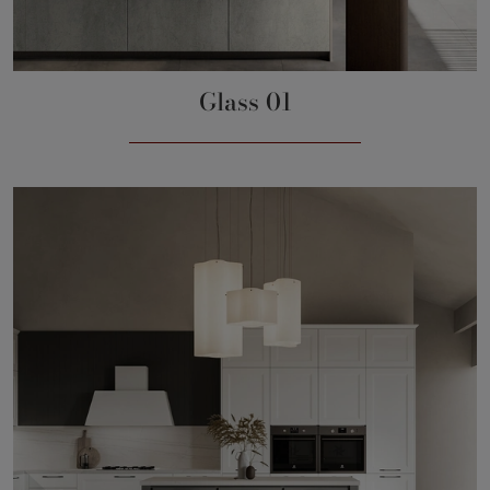
Glass 01