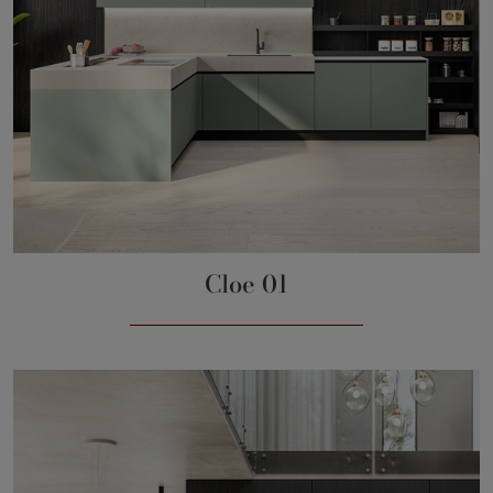
Cloe 01