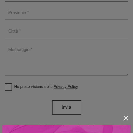
Ho preso visione della
Privacy Policy
Invia
Sfoglia i cataloghi