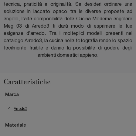
tecnica, praticità e originalità. Se desideri ordinare una
soluzione in laccato opaco tra le diverse proposte ad
angolo, l'alta componibilità della Cucina Moderna angolare
Meg 03 di Arredo3 ti darà modo di esprimere le tue
esigenze d’arredo. Tra i molteplici modelli presenti nel
catalogo Arredo3, la cucina nella fotografia rende lo spazio
facilmente fruibile e danno la possibilità di godere degli
ambienti domestici appieno.
Caratteristiche
Marca
Arredo3
Materiale