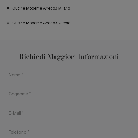
Cucine Moderne Arredo3 Milano
Cucine Moderne Arredo3 Varese
Richiedi Maggiori Informazioni