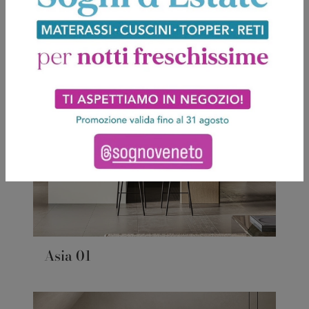
Asia 01