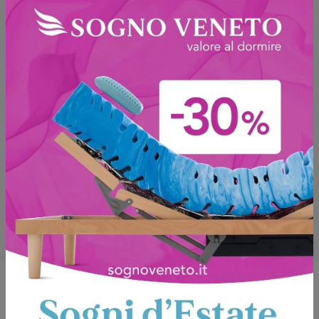
Potrebbero piacerti anche