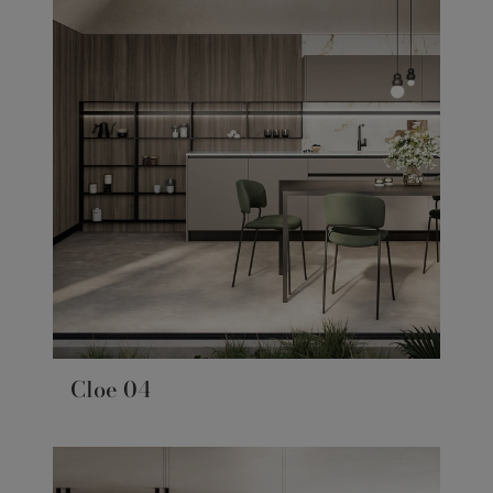
Cloe 04