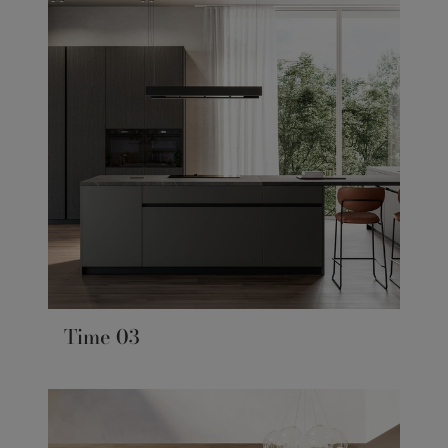
Time 03