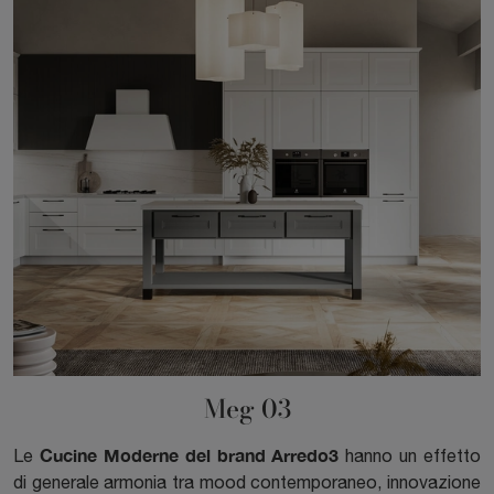
Meg 03
Cucine Moderne del brand Arredo3
Le
hanno un effetto
di generale armonia tra mood contemporaneo, innovazione